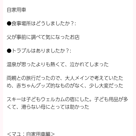
自家用車
●食事場所はどうしましたか？:
父が事前に調べて気になったお店
●トラブルはありましたか？:
温泉が思ったよりも熱くて、泣かれてしまった
両親との旅行だったので、大人メインで考えていたた
め、赤ちゃんグッズ的なものがなく、少し大変だった
スキーは子どもウェルカムの宿にした。子ども用品が多
くて、滑らない母にとっては助かった
＜マユ：自家用車編＞