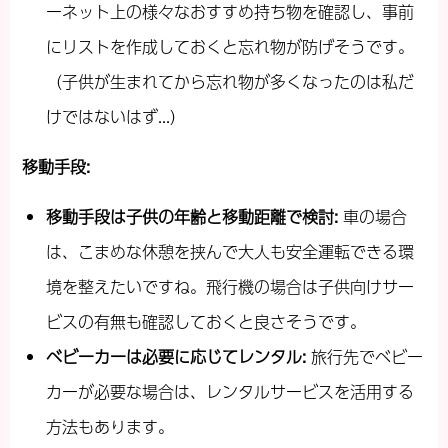
ーネット上の様々なおすすめ持ち物を確認し、事前
にリストを作成しておくと忘れ物が防げそうです。
（子供が生まれてから忘れ物が多くなったのは私だ
けではないはず...）
移動手段
:
移動手段は子供の年齢と移動距離で検討
:
車の場合
は、こまめな休憩を挟んで大人も安全運転できる環
境を整えたいですね。飛行機の場合は子供向けサー
ビスの有無も確認しておくと良さそうです。
ベビーカーは必要に応じてレンタル
:
旅行先でベビー
カーが必要な場合は、レンタルサービスを活用する
方法もあります。