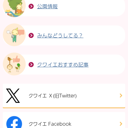
公園情報
みんなどうしてる？
クワイエおすすめ記事
クワイエ Ｘ(旧Twitter)
クワイエ Facebook