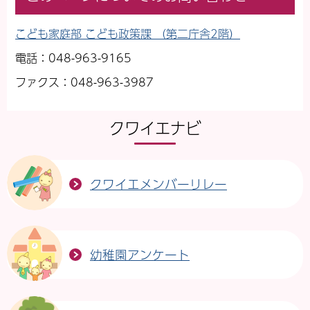
こども家庭部 こども政策課 （第二庁舎2階）
電話：048-963-9165
ファクス：048-963-3987
クワイエナビ
クワイエメンバーリレー
幼稚園アンケート