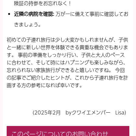
険証の持参をお忘れなく！
近隣の病院を確認
:
万が一に備えて事前に確認してお
きましょう。
初めての子連れ旅行は少し大変かもしれませんが、子供
と一緒に新しい世界を体験できる貴重な機会でもありま
す。 事前の準備をしっかり行い、子供と大人のペース
に合わせて、そして時にはハプニングも楽しみながら、
忘れられない家族旅行ができると嬉しいですね。 今回
の記事でご紹介したヒントが、これから子連れ旅行を計
画する方の参考になれば幸いです。
（2025年2月 byクワイエメンバー Lisa）
このページについてのお問い合わせ