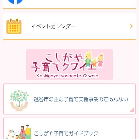
イベントカレンダー
越谷市の主な子育て支援事業のごあんない
こしがや子育てガイドブック