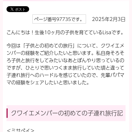
2025年2月3日
ページ番号97735です。
こんにちは！生後10ヶ月の子供を育てているLisaです。
今回は「子供との初めての旅行」について、クワイエメ
ンバーの経験をご紹介したいと思います。私自身そろそ
ろ子供と旅行をしてみたいなあとぼんやり思っているの
ですが、ひとりで思いつくまま旅行していた頃と違って
子連れ旅行へのハードルを感じていたので、先輩パパマ
マの経験をシェアしたいと思いました。
クワイエメンバーの初めての子連れ旅行記
＜ミサペイ＞