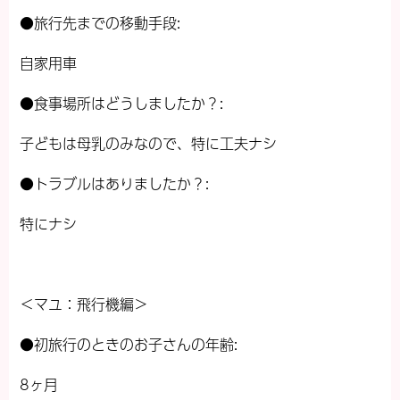
●旅行先までの移動手段:
自家用車
●食事場所はどうしましたか？:
子どもは母乳のみなので、特に工夫ナシ
●トラブルはありましたか？:
特にナシ
＜マユ：飛行機編＞
●初旅行のときのお子さんの年齢:
8ヶ月