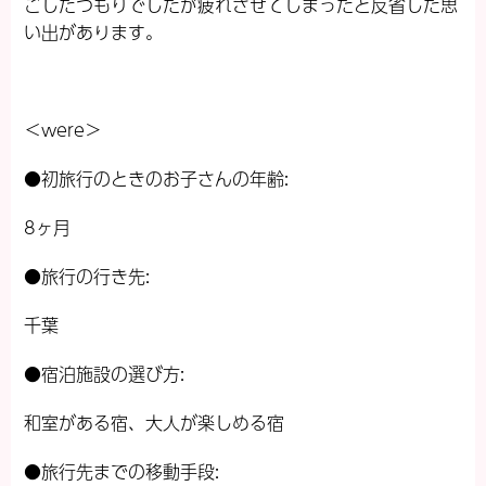
ごしたつもりでしたが疲れさせてしまったと反省した思
い出があります。
＜were＞
●初旅行のときのお子さんの年齢:
8ヶ月
●旅行の行き先:
千葉
●宿泊施設の選び方:
和室がある宿、大人が楽しめる宿
●旅行先までの移動手段: