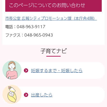
このページについてのお問い合わせ
市長公室 広報シティプロモーション課（本庁舎4階）
電話：048-963-9117
ファクス：048-965-0943
子育てナビ
妊娠するまで・妊娠したら
出産したら