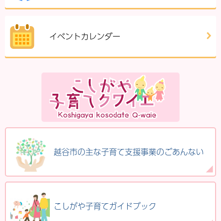
イベントカレンダー
越谷市の主な子育て支援事業のごあんない
こしがや子育てガイドブック