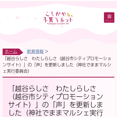
メニュー
ホーム
新着情報
「越谷らしさ わたしらしさ（越谷市シティプロモーショ
ンサイト）」の「声」を更新しました（神社でままマルシ
ェ実行委員会）
「越谷らしさ わたしらしさ
（越谷市シティプロモーション
サイト）」の「声」を更新しま
した（神社でままマルシェ実行