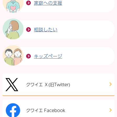
家庭への支援
相談したい
キッズページ
クワイエ Ｘ(旧Twitter)
クワイエ Facebook