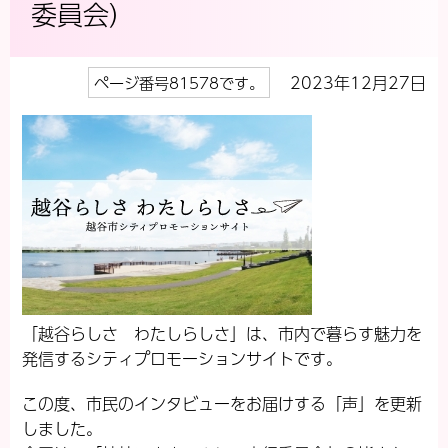
委員会）
2023年12月27日
ページ番号81578です。
「越谷らしさ わたしらしさ」は、市内で暮らす魅力を
発信するシティプロモーションサイトです。
この度、市民のインタビューをお届けする「声」を更新
しました。