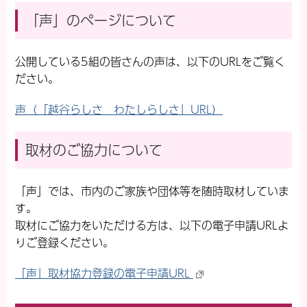
「声」のページについて
公開している5組の皆さんの声は、以下のURLをご覧く
ださい。
声（「越谷らしさ わたしらしさ」URL）
取材のご協力について
「声」では、市内のご家族や団体等を随時取材していま
す。
取材にご協力をいただける方は、以下の電子申請URLよ
りご登録ください。
「声」取材協力登録の電子申請URL