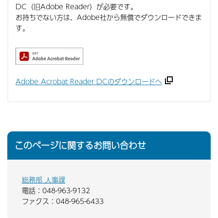
DC（旧Adobe Reader）が必要です。
お持ちでない方は、Adobe社から無償でダウンロードできま
す。
Adobe Acrobat Reader DCのダウンロードへ
このページに関するお問い合わせ
総務部 人事課
電話：048-963-9132
ファクス：048-965-6433