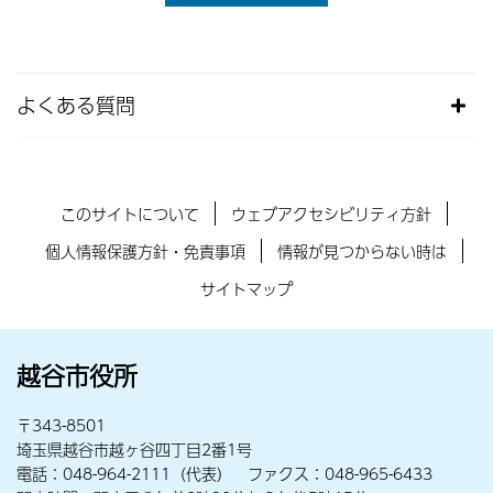
よくある質問
このサイトについて
ウェブアクセシビリティ方針
個人情報保護方針・免責事項
情報が見つからない時は
サイトマップ
越谷市役所
〒343-8501
埼玉県越谷市越ヶ谷四丁目2番1号
電話：048-964-2111（代表） ファクス：048-965-6433