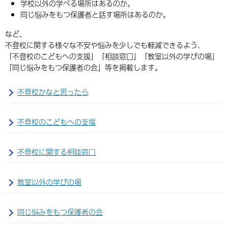
学校以外の学べる場所はあるのか。
同じ悩みをもつ保護者と話す場所はあるのか。
など、
不登校に関する様々な不安や悩みを少しでも軽減できるよう、
「不登校のこどもへの支援」「相談窓口」「教室以外の学びの場」
「同じ悩みをもつ保護者の会」等を掲載します。
不登校かなと思ったら
不登校のこどもへの支援
不登校に関する相談窓口
教室以外の学びの場
同じ悩みをもつ保護者の会