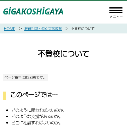
HOME
教育相談・特別支援教育
不登校について
不登校について
ページ番号は82399です。
このページでは…
どのように関わればよいのか。
どのような支援があるのか。
どこに相談すればよいのか。