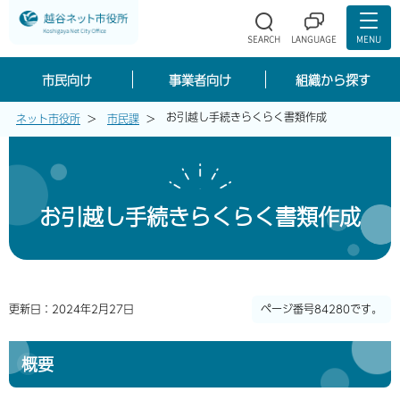
市民向け
事業者向け
組織から探す
お引越し手続きらくらく書類作成
ネット市役所
市民課
お引越し手続きらくらく書類作成
更新日：2024年2月27日
ページ番号84280です。
概要