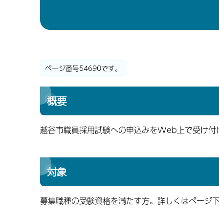
ページ番号54690です。
概要
越谷市職員採用試験への申込みをWeb上で受け付
対象
募集職種の受験資格を満たす方。詳しくはページ