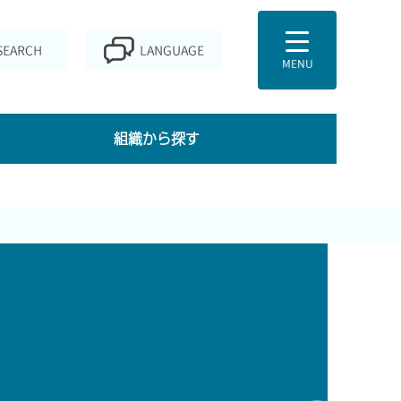
組織から探す