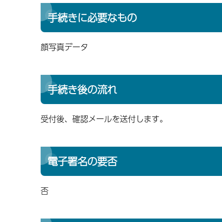
手続きに必要なもの
顔写真データ
手続き後の流れ
受付後、確認メールを送付します。
電子署名の要否
否