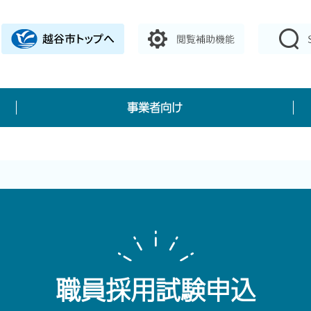
事業者向け
職員採用試験申込