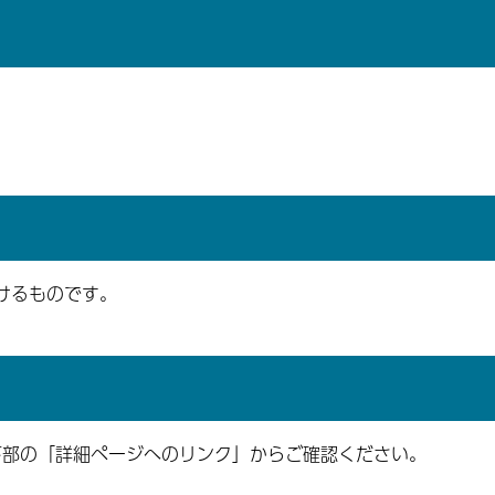
けるものです。
下部の「詳細ページへのリンク」からご確認ください。