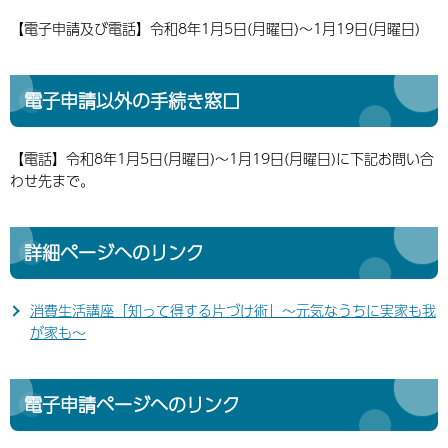
【電子申請及び電話】令和8年1月5日(月曜日)～1月19日(月曜日)
電子申請以外の手続き窓口
【電話】令和8年1月5日(月曜日)～1月19日(月曜日)に下記お問い合
わせ先まで。
詳細ページへのリンク
消費生活講座「知って得する片づけ術」～元気なうちに実家も我
が家も～
電子申請ページへのリンク