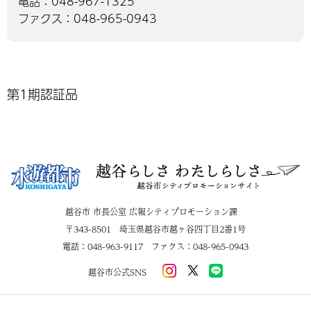
電話：048-967-1325
ファクス：048-965-0943
第1期認証品
越谷市 市長公室 広報シティプロモーション課
〒343-8501 埼玉県越谷市越ヶ谷四丁目2番1号
電話：048-963-9117 ファクス：048-965-0943
越谷市公式SNS