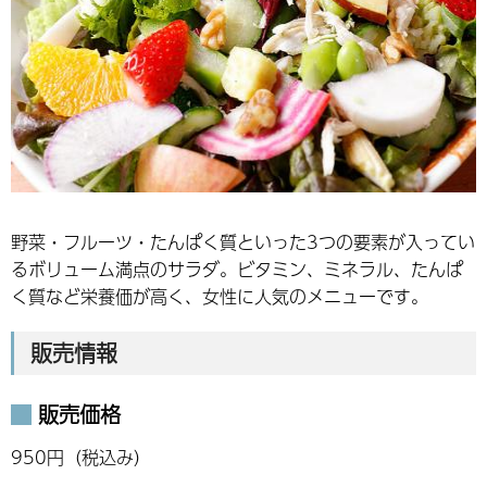
野菜・フルーツ・たんぱく質といった3つの要素が入ってい
るボリューム満点のサラダ。ビタミン、ミネラル、たんぱ
く質など栄養価が高く、女性に人気のメニューです。
販売情報
販売価格
950円（税込み）