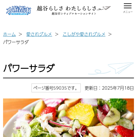
メニュー
ホーム
愛されグルメ
こしがや愛されグルメ
パワーサラダ
パワーサラダ
更新日：2025年7月18日
ページ番号59035です。