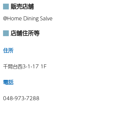
販売店舗
@Home Dining Salve
店舗住所等
住所
千間台西3-1-17 1F
電話
048-973-7288