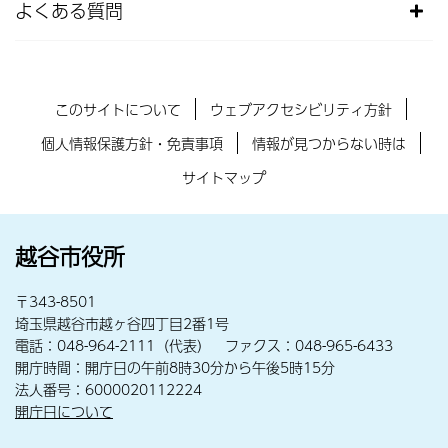
よくある質問
このサイトについて
ウェブアクセシビリティ方針
個人情報保護方針・免責事項
情報が見つからない時は
サイトマップ
越谷市役所
〒343-8501
埼玉県越谷市越ヶ谷四丁目2番1号
電話：048-964-2111（代表） ファクス：048-965-6433
開庁時間：開庁日の午前8時30分から午後5時15分
法人番号：6000020112224
開庁日について