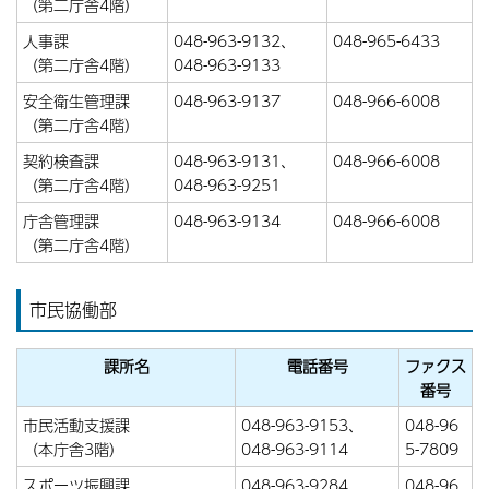
（第二庁舎4階）
人事課
048-963-9132、
048-965-6433
（第二庁舎4階）
048-963-9133
安全衛生管理課
048-963-9137
048-966-6008
（第二庁舎4階）
契約検査課
048-963-9131、
048-966-6008
（第二庁舎4階）
048-963-9251
庁舎管理課
048-963-9134
048-966-6008
（第二庁舎4階）
市民協働部
課所名
電話番号
ファクス
番号
市民活動支援課
048-963-9153、
048-96
（本庁舎3階）
048-963-9114
5-7809
スポーツ振興課
048-963-9284
048-96