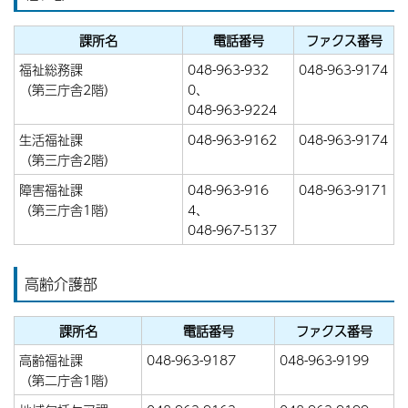
課所名
電話番号
ファクス番号
福祉総務課
048-963-932
048-963-9174
（第三庁舎2階）
0、
048-963-9224
生活福祉課
048-963-9162
048-963-9174
（第三庁舎2階）
障害福祉課
048-963-916
048-963-9171
（第三庁舎1階）
4、
048-967-5137
高齢介護部
課所名
電話番号
ファクス番号
高齢福祉課
048-963-9187
048-963-9199
（第二庁舎1階）