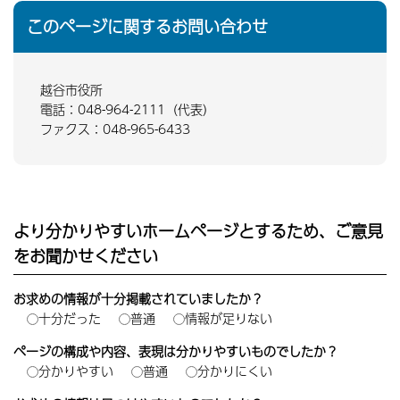
このページに関するお問い合わせ
越谷市役所
電話：048-964-2111（代表）
ファクス：048-965-6433
より分かりやすいホームページとするため、ご意見
をお聞かせください
お求めの情報が十分掲載されていましたか？
十分だった
普通
情報が足りない
ページの構成や内容、表現は分かりやすいものでしたか？
分かりやすい
普通
分かりにくい