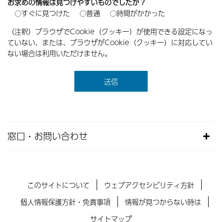
お求めの情報は見つけやすいものでしたか？
すぐに見つけた
普通
時間がかかった
（注釈）ブラウザでCookie（クッキー）が使用できる設定になっ
ていない、または、ブラウザがCookie（クッキー）に対応してい
ない場合は利用いただけません。
窓口・お問い合わせ
このサイトについて
ウェブアクセシビリティ方針
個人情報保護方針・免責事項
情報が見つからない時は
サイトマップ