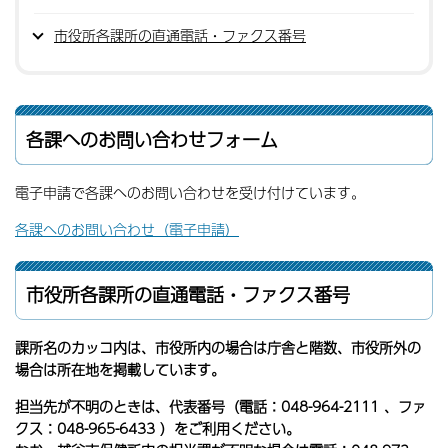
市役所各課所の直通電話・ファクス番号
各課へのお問い合わせフォーム
電子申請で各課へのお問い合わせを受け付けています。
各課へのお問い合わせ（電子申請）
市役所各課所の直通電話・ファクス番号
課所名のカッコ内は、市役所内の場合は庁舎と階数、市役所外の
場合は所在地を掲載しています。
担当先が不明のときは、代表番号（電話：048-964-2111 、ファ
クス：048-965-6433 ）をご利用ください。