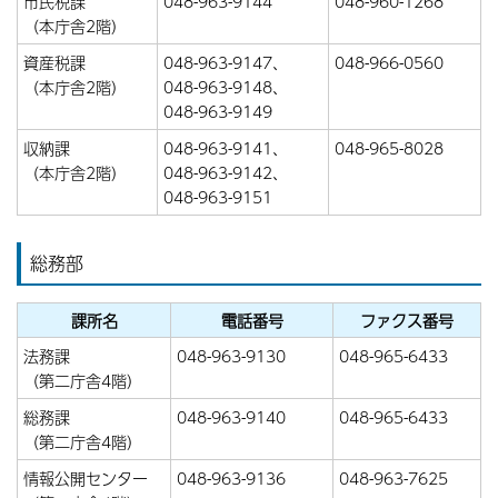
市民税課
048-963-9144
048-960-1268
（本庁舎2階）
資産税課
048-963-9147、
048-966-0560
（本庁舎2階）
048-963-9148、
048-963-9149
収納課
048-963-9141、
048-965-8028
（本庁舎2階）
048-963-9142、
048-963-9151
総務部
課所名
電話番号
ファクス番号
法務課
048-963-9130
048-965-6433
（第二庁舎4階）
総務課
048-963-9140
048-965-6433
（第二庁舎4階）
情報公開センター
048-963-9136
048-963-7625