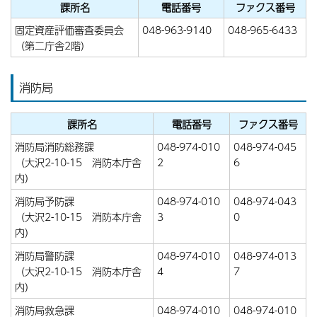
課所名
電話番号
ファクス番号
固定資産評価審査委員会
048-963-9140
048-965-6433
（第二庁舎2階）
消防局
課所名
電話番号
ファクス番号
消防局消防総務課
048-974-010
048-974-045
（大沢2-10-15 消防本庁舎
2
6
内）
消防局予防課
048-974-010
048-974-043
（大沢2-10-15 消防本庁舎
3
0
内）
消防局警防課
048-974-010
048-974-013
（大沢2-10-15 消防本庁舎
4
7
内）
消防局救急課
048-974-010
048-974-010