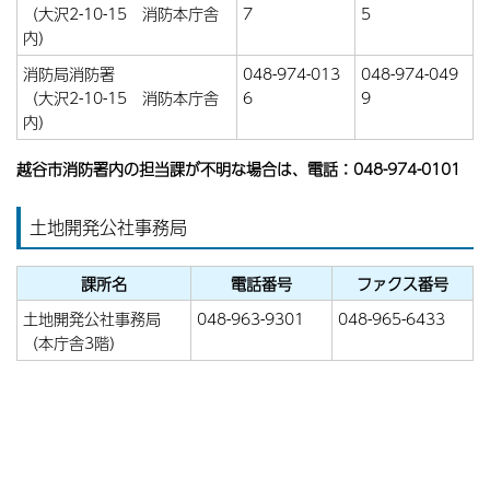
（大沢2-10-15 消防本庁舎
7
5
内）
消防局消防署
048-974-013
048-974-049
（大沢2-10-15 消防本庁舎
6
9
内）
越谷市消防署内の担当課が不明な場合は、電話：048-974-0101
土地開発公社事務局
課所名
電話番号
ファクス番号
土地開発公社事務局
048-963-9301
048-965-6433
（本庁舎3階）