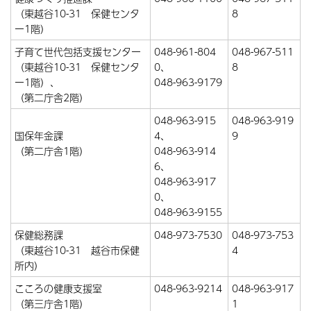
（東越谷10-31 保健センタ
8
ー1階）
子育て世代包括支援センター
048-961-804
048-967-511
（東越谷10-31 保健センタ
0、
8
ー1階）、
048-963-9179
（第二庁舎2階）
048-963-915
048-963-919
国保年金課
4、
9
（第二庁舎1階）
048-963-914
6、
048-963-917
0、
048-963-9155
保健総務課
048-973-7530
048-973-753
（東越谷10-31 越谷市保健
4
所内）
こころの健康支援室
048-963-9214
048-963-917
（第三庁舎1階）
1