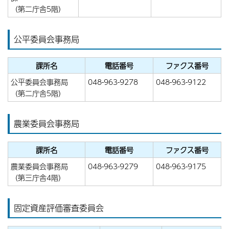
（第二庁舎5階）
公平委員会事務局
課所名
電話番号
ファクス番号
公平委員会事務局
048-963-9278
048-963-9122
（第二庁舎5階）
農業委員会事務局
課所名
電話番号
ファクス番号
農業委員会事務局
048-963-9279
048-963-9175
（第三庁舎4階）
固定資産評価審査委員会