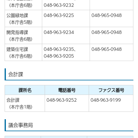
（本庁舎6階）
048-963-9232
公園緑地課
048-963-9225
048-965-0948
（本庁舎5階）
開発指導課
048-963-9234
048-965-0948
（本庁舎6階）
建築住宅課
048-963-9235、
048-965-0948
（本庁舎6階）
048-963-9205
会計課
課所名
電話番号
ファクス番号
会計課
048-963-9252
048-963-9199
（本庁舎1階）
議会事務局