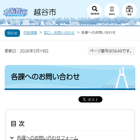
市政情報
窓口・お問い合わせ
各課へのお問い合わせ
現在地
更新日：2026年5月19日
ページ番号は5649です。
各課へのお問い合わせ
目次
各課へのお問い合わせフォーム