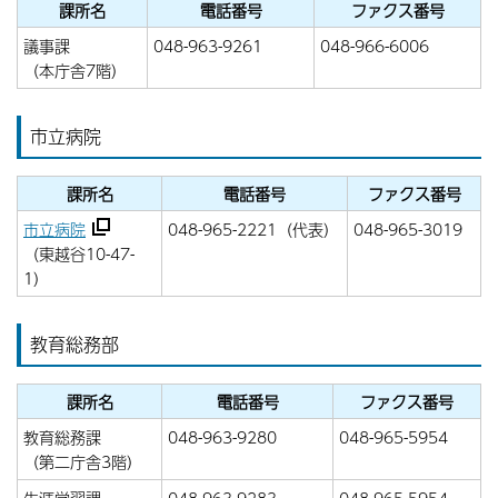
課所名
電話番号
ファクス番号
議事課
048-963-9261
048-966-6006
（本庁舎7階）
市立病院
課所名
電話番号
ファクス番号
市立病院
048-965-2221（代表）
048-965-3019
（東越谷10-47-
1）
教育総務部
課所名
電話番号
ファクス番号
教育総務課
048-963-9280
048-965-5954
（第二庁舎3階）