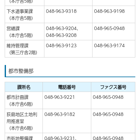
（本庁舎5階）
下水道事業課
048-963-9318
048-963-9198
（本庁舎5階）
営繕課
048-963-9204、
048-965-0948
（本庁舎5階）
048-963-9208
維持管理課
048-963-9123
048-963-9174
（第三庁舎2階）
都市整備部
課所名
電話番号
ファクス番号
都市計画課
048-963-9221
048-965-0948
（本庁舎6階）
荻島地区土地利
048-963-9182
048-965-0948
用推進室
（本庁舎6階）
市街地整備課
048-963-9231、
048-965-0948