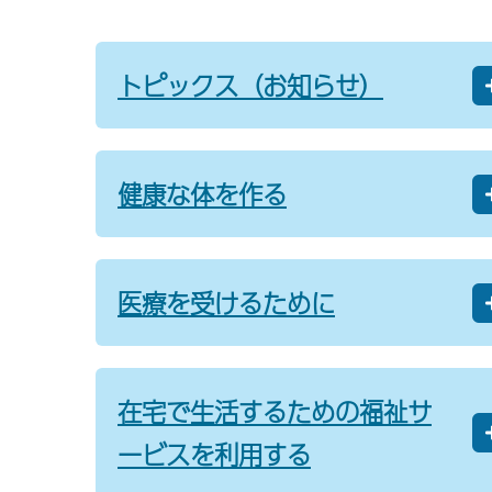
トピックス（お知らせ）
健康な体を作る
医療を受けるために
在宅で生活するための福祉サ
ービスを利用する