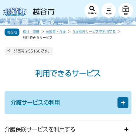
福祉・健康
高齢者・介護
介護保険サービスを利用する
現在地
利用できるサービス
ページ番号は55160です。
利用できるサービス
介護サービスの利用
介護保険サービスを利用する