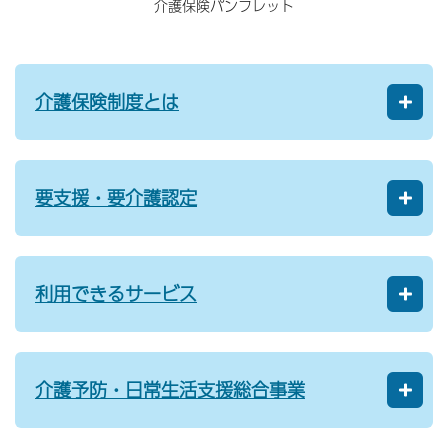
介護保険パンフレット
介護保険制度とは
要支援・要介護認定
利用できるサービス
介護予防・日常生活支援総合事業