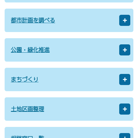
都市計画を調べる
公園・緑化推進
まちづくり
土地区画整理