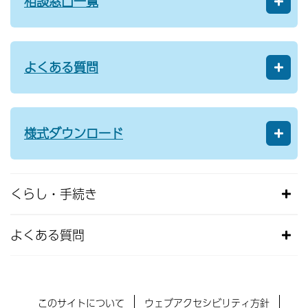
相談窓口一覧
よくある質問
様式ダウンロード
くらし・手続き
よくある質問
このサイトについて
ウェブアクセシビリティ方針