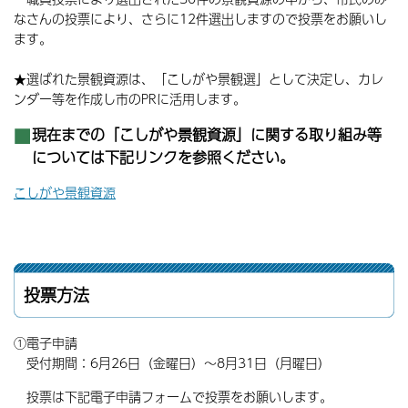
なさんの投票により、さらに12件選出しますので投票をお願いし
ます。
★選ばれた景観資源は、「こしがや景観選」として決定し、カレ
ンダー等を作成し市のPRに活用します。
現在までの「こしがや景観資源」に関する取り組み等
については下記リンクを参照ください。
こしがや景観資源
投票方法
①電子申請
受付期間：6月26日（金曜日）～8月31日（月曜日）
投票は下記電子申請フォームで投票をお願いします。