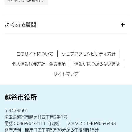
トピックス（お知らせ）
よくある質問
このサイトについて
ウェブアクセシビリティ方針
個人情報保護方針・免責事項
情報が見つからない時は
サイトマップ
越谷市役所
〒343-8501
埼玉県越谷市越ヶ谷四丁目2番1号
電話：048-964-2111（代表） ファクス：048-965-6433
開庁時間：開庁日の午前8時30分から午後5時15分