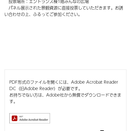
投票場所：エントランス棟1階みんなの広場
パネル展示された景観資源に直接投票していただきます。お誘
い合わせの上、ふるってご参加ください。
PDF形式のファイルを開くには、Adobe Acrobat Reader
DC（旧Adobe Reader）が必要です。
お持ちでない方は、Adobe社から無償でダウンロードできま
す。