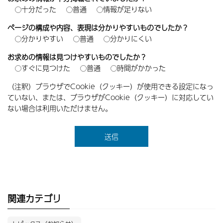
十分だった
普通
情報が足りない
ページの構成や内容、表現は分かりやすいものでしたか？
分かりやすい
普通
分かりにくい
お求めの情報は見つけやすいものでしたか？
すぐに見つけた
普通
時間がかかった
（注釈）ブラウザでCookie（クッキー）が使用できる設定になっ
ていない、または、ブラウザがCookie（クッキー）に対応してい
ない場合は利用いただけません。
関連カテゴリ