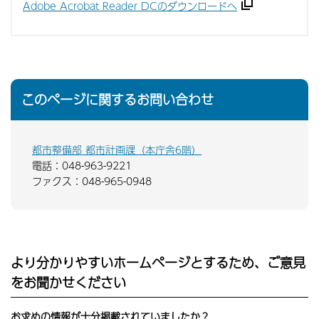
Adobe Acrobat Reader DCのダウンロードへ
このページに関するお問い合わせ
都市整備部 都市計画課（本庁舎6階）
電話：048-963-9221
ファクス：048-965-0948
より分かりやすいホームページとするため、ご意見
をお聞かせください
お求めの情報が十分掲載されていましたか？