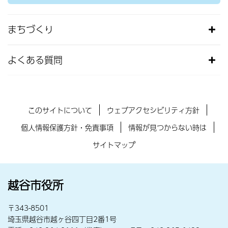
まちづくり
よくある質問
このサイトについて
ウェブアクセシビリティ方針
個人情報保護方針・免責事項
情報が見つからない時は
サイトマップ
越谷市役所
〒343-8501
埼玉県越谷市越ヶ谷四丁目2番1号