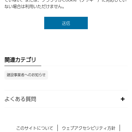
ない場合は利用いただけません。
関連カテゴリ
建設事業者へのお知らせ
よくある質問
このサイトについて
ウェブアクセシビリティ方針