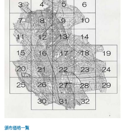
頒布価格一覧