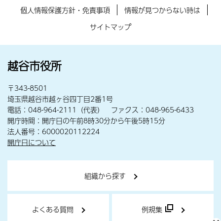
個人情報保護方針・免責事項
情報が見つからない時は
サイトマップ
越谷市役所
〒343-8501
埼玉県越谷市越ヶ谷四丁目2番1号
電話：048-964-2111（代表） ファクス：048-965-6433
開庁時間：開庁日の午前8時30分から午後5時15分
法人番号：6000020112224
開庁日について
組織から探す
よくある質問
例規集