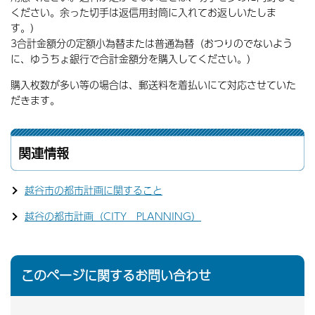
ください。余った切手は返信用封筒に入れてお返しいたしま
す。）
3合計金額分の定額小為替または普通為替（おつりのでないよう
に、ゆうちょ銀行で合計金額分を購入してください。）
購入枚数が多い等の場合は、郵送料を着払いにて対応させていた
だきます。
関連情報
越谷市の都市計画に関すること
越谷の都市計画（CITY PLANNING）
このページに関するお問い合わせ