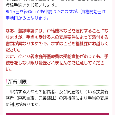
登録手続きをお願いします。
※15日を経過しても申請はできますが、資格開始日は
申請日からとなります。
なお、登録申請には、戸籍謄本などを添付することにな
りますが、手当を受ける人の支給要件によって添付する
書類が異なりますので、まずはこども福祉課にお越しく
ださい。
また、ひとり親家庭等医療費は受給資格があっても、手
続きをしない限り登録されませんので注意してくださ
い。
所得制限
申請する人やその配偶者、及び同居等している扶養義
務者（直系血族、兄弟姉妹）の所得額により手当の支給
に制限があります。