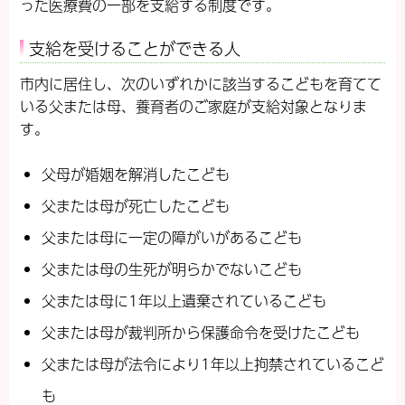
った医療費の一部を支給する制度です。
支給を受けることができる人
市内に居住し、次のいずれかに該当するこどもを育てて
いる父または母、養育者のご家庭が支給対象となりま
す。
父母が婚姻を解消したこども
父または母が死亡したこども
父または母に一定の障がいがあるこども
父または母の生死が明らかでないこども
父または母に1年以上遺棄されているこども
父または母が裁判所から保護命令を受けたこども
父または母が法令により1年以上拘禁されているこど
も