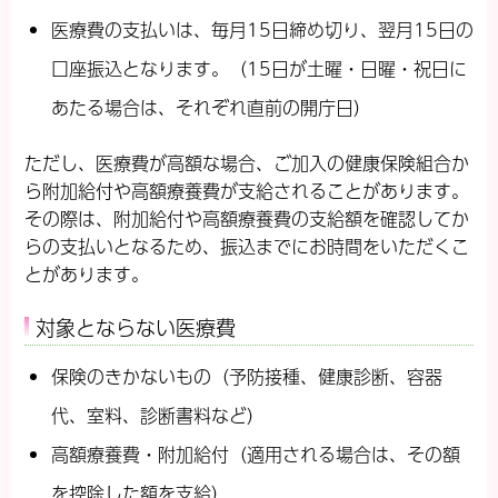
医療費の支払いは、毎月15日締め切り、翌月15日の
口座振込となります。（15日が土曜・日曜・祝日に
あたる場合は、それぞれ直前の開庁日）
ただし、医療費が高額な場合、ご加入の健康保険組合か
ら附加給付や高額療養費が支給されることがあります。
その際は、附加給付や高額療養費の支給額を確認してか
らの支払いとなるため、振込までにお時間をいただくこ
とがあります。
対象とならない医療費
保険のきかないもの（予防接種、健康診断、容器
代、室料、診断書料など）
高額療養費・附加給付（適用される場合は、その額
を控除した額を支給）