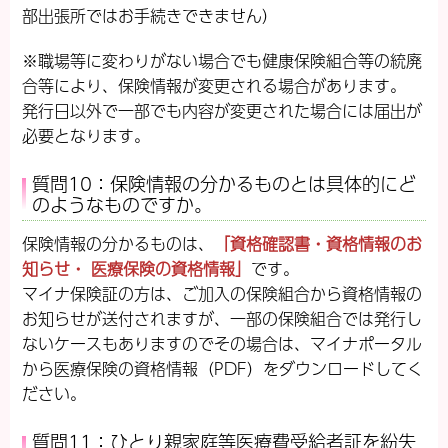
部出張所ではお手続きできません）
※職場等に変わりがない場合でも健康保険組合等の統廃
合等により、保険情報が変更される場合があります。
発行日以外で一部でも内容が変更された場合には届出が
必要となります。
質問10：保険情報の分かるものとは具体的にど
のようなものですか。
保険情報の分かるものは、
「資格確認書・資格情報のお
知らせ・ 医療保険の資格情報」
です。
マイナ保険証の方は、ご加入の保険組合から資格情報の
お知らせが送付されますが、一部の保険組合では発行し
ないケースもありますのでその場合は、マイナポータル
から医療保険の資格情報（PDF）をダウンロードしてく
ださい。
質問11：ひとり親家庭等医療費受給者証を紛失