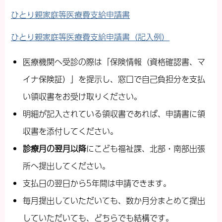
ひとり親家庭等医療費支給申請書
ひとり親家庭等医療費支給申請書（記入例）
医療機関へ受診の際は「保険情報（資格確認書、マ
イナ保険証）」を提示し、窓口で自己負担分を支払
い領収書をお受け取りください。
明細が記入されている領収書であれば、申請書に領
収書を添付してください。
診療月の翌月以降
にこども福祉課、北部・南部出張
所へ提出してください。
支払日の翌日から5年間は申請できます。
毎月提出していただいても、数か月分まとめて提出
していただいても、どちらでも結構です。