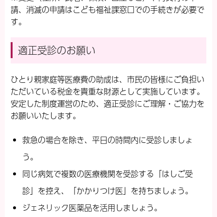
請、消滅の申請はこども福祉課窓口での手続きが必要で
す。
適正受診のお願い
ひとり親家庭等医療費
の助成は、市民の皆様にご負担い
ただいている税金を貴重な財源として実施しています。
安定した制度運営のため、適正受診にご理解・ご協力を
お願いいたします。
救急の場合を除き、平日の時間内に受診しましょ
う。
同じ病気で複数の医療機関を受診する「はしご受
診」を控え、「かかりつけ医」を持ちましょう。
ジェネリック医薬品を活用しましょう。