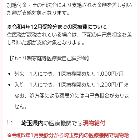
加給付金・その他法令により支給される金額を差し引い
た額が支給対象となります。
※令和4年12月受診分までの医療費について
住民税が課税されている場合は、下記の自己負担金を差
し引いた額が支給対象となります。
【ひとり親家庭等医療費自己負担金】
外来 1人につき、1医療機関あたり1,000円/月
入院 1人につき、1医療機関あたり1,200円/日※
なお、処方箋による薬局分には自己負担金がありま
せん。
1.
埼玉県内
の医療機関では
現物給付
※令和5年1月受診分から埼玉県内の医療機関で現物給