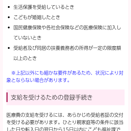
生活保護を受給しているとき
こどもが婚姻したとき
国民健康保険や各社会保険などの医療保険に加入し
ていないとき
受給者及び同居の扶養義務者の所得が一定の限度額
以上のとき
※上記以外にも細かな要件があるため、状況により対
象とならない場合があります。
支給を受けるための登録手続き
医療費の支給を受けるには、あらかじめ受給者証の交付
を受ける必要があります。ひとり親家庭等の条件に該当
した日や転入日の翌日から15日以内にこども
福祉課で