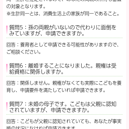
の対象となります。
※生計同一とは、消費生活上の家族が同一であること。
質問5：孫の両親がいないので代わりに面倒を
みていますが、申請できますか。
回答：養育者として申請できる可能性がありますので、
ご相談ください。
質問6：離婚することになりました。親権は受
給資格に関係しますか。
回答：関係しません。親権がなくても実際にこどもを養
育し、申請要件を満たしていれば申請できます。
質問7：未婚の母子です。こどもは父親に認知
されていますが、申請できますか。
回答：こどもが父親に認知されていても、あなたが事実
婚の状況になければ申請できます。