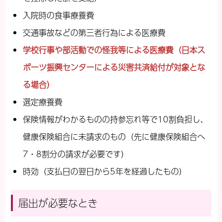
入院時の食事療養費
交通事故などの第三者行為による医療費
学校行事や部活動での怪我等による医療費
（日本ス
ポーツ振興センターによる災害共済給付が対象とな
る場合）
選定療養費
保険情報がわかるものの持参忘れ等で10割負担し、
健康保険組合に未請求のもの（先に健康保険組合へ
7・8割分の請求が必要です）
時効（支払日の翌日から5年を経過したもの）
届出が必要なとき