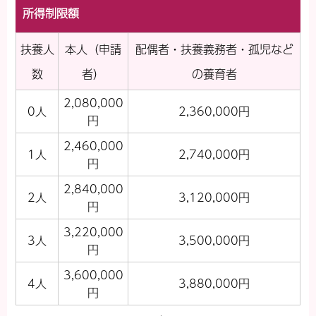
所得制限額
扶養人
本人（申請
配偶者・扶養義務者・孤児など
数
者）
の養育者
2,080,000
0人
2,360,000円
円
2,460,000
1人
2,740,000円
円
2,840,000
2人
3,120,000円
円
3,220,000
3人
3,500,000円
円
3,600,000
4人
3,880,000円
円