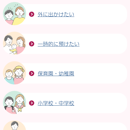
外に出かけたい
一時的に預けたい
保育園・幼稚園
小学校・中学校