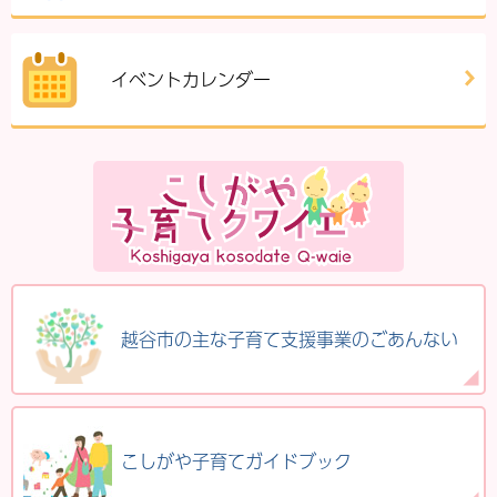
イベントカレンダー
越谷市の主な子育て支援事業のごあんない
こしがや子育てガイドブック