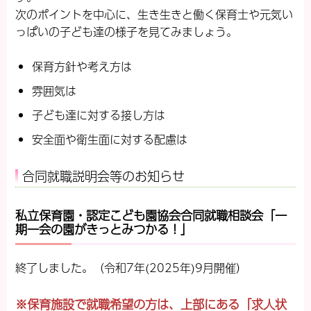
次のポイントを中心に、生き生きと働く保育士や元気い
っぱいの子ども達の様子を見てみましょう。
保育方針や考え方は
雰囲気は
子ども達に対する接し方は
安全面や衛生面に対する配慮は
合同就職説明会等のお知らせ
私立保育園・認定こども園協会合同就職相談会「一
期一会の園がきっとみつかる！」
終了しました。（令和7年(2025年)9月開催）
※保育施設で就職希望の方は、上部にある「求人状