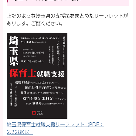
上記のような埼玉県の支援策をまとめたリーフレットが
あります。ご覧ください。
埼玉県保育士就職支援リーフレット（PDF：
2,228KB）