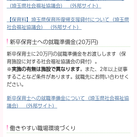
（埼玉県社会福祉協議会） （外部サイト）
【保育料】埼玉県保育所復帰支援貸付について（埼玉県
社会福祉協議会） （外部サイト）
新卒保育士への就職準備金(20万円)
新卒保育士に20万円の就職準備金をお渡しします（保
育施設に対する社会福祉協議会の貸付）。
※
実施の有無は施設で異なります
。また、2年以上従事
することなど条件があります。就職先にお問い合わせく
ださい。
新卒保育士への就職準備金について（埼玉県社会福祉協
議会） （外部サイト）
働きやすい職場環境づくり