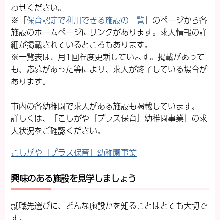
わせください。
※「
保育認定で利用できる施設の一覧
」のページから各
施設のホームページにリンクがあります。求人情報の詳
細が掲載されているところもあります。
※一覧表は、月1回程度更新しています。掲載があって
も、応募があった等により、求人が終了している場合が
あります。
市内の各幼稚園で求人がある施設も掲載しています。
詳しくは、「こしがや『プラス保育』幼稚園事業」の求
人状況をご確認ください。
こしがや「プラス保育」幼稚園事業
興味のある施設を見学しましょう
就職先選びに、どんな施設かを知ることはとても大切で
す。