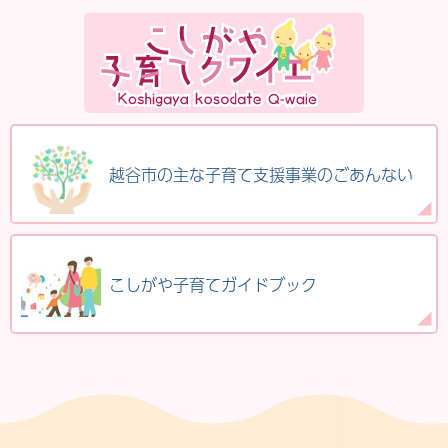
越谷市の主な子育て支援事業のごあんない
こしがや子育てガイドブック