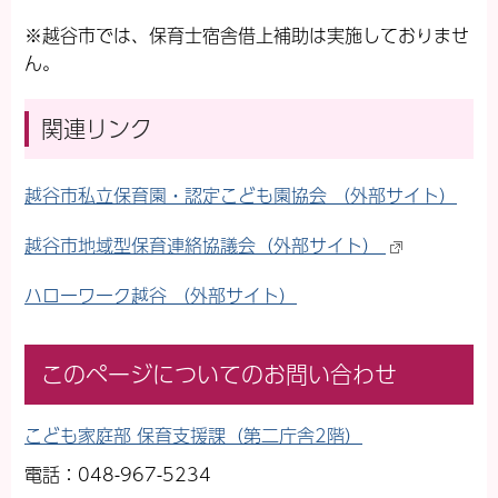
※越谷市では、保育士宿舎借上補助は実施しておりませ
ん。
関連リンク
越谷市私立保育園・認定こども園協会 （外部サイト）
越谷市地域型保育連絡協議会（外部サイト）
ハローワーク越谷 （外部サイト）
このページについてのお問い合わせ
こども家庭部 保育支援課（第二庁舎2階）
電話：048-967-5234