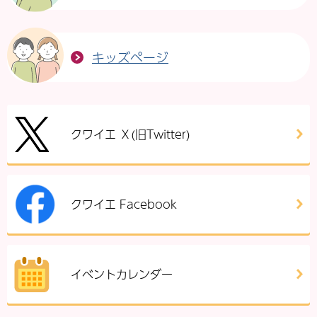
キッズページ
クワイエ Ｘ(旧Twitter)
クワイエ Facebook
イベントカレンダー