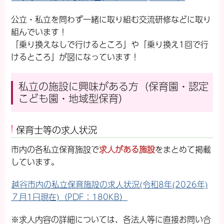
公立・私立を問わず一緒に取り組む交流研修などに取り
組んでいます！
「乗り換えなしで行けるところ」や「乗り換え1回で行
けるところ」が図になっています！
私立の施設に興味がある方（保育園・認定
こども園・地域型保育）
保育士等の求人状況
市内の各私立保育施設で
求人がある施設
をまとめて掲載
しています。
越谷市内の私立保育施設の求人状況(令和8年(2026年)
７月1日現在)（PDF：180KB）
※求人内容の詳細については、各法人等に直接お問い合