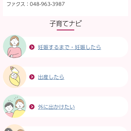
ファクス：048-963-3987
子育てナビ
妊娠するまで・妊娠したら
出産したら
外に出かけたい