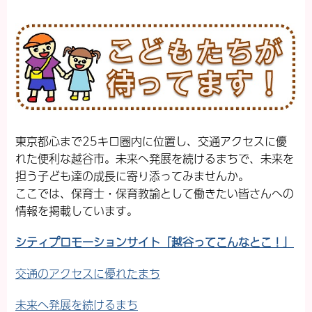
東京都心まで25キロ圏内に位置し、交通アクセスに優
れた便利な越谷市。未来へ発展を続けるまちで、未来を
担う子ども達の成長に寄り添ってみませんか。
ここでは、保育士・保育教諭として働きたい皆さんへの
情報を掲載しています。
シティプロモーションサイト「越谷ってこんなとこ！」
交通のアクセスに優れたまち
未来へ発展を続けるまち