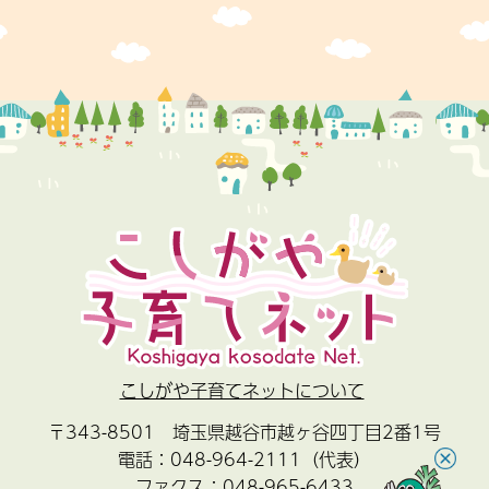
こしがや子育てネットについて
〒343-8501 埼玉県越谷市越ヶ谷四丁目2番1号
電話：048-964-2111（代表）
×
ファクス：048-965-6433