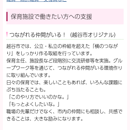
保育施設で働きたい方への支援
つながれる仲間がいる！（越谷市オリジナル）
越谷市では、公立・私立の枠組を超えた「横のつなが
り」をしっかり作る取組を行っています。
保育主任、施設長など段階別に交流研修等を実施。グル
ープワーク等を通じて、つながれる仲間がいる環境作り
に取り組んでいます。
日々の保育では、楽しいこともあれば、いろんな課題に
ぶち当たることも。
「このやり方でいいのかな。」
「もっとよくしたいな。」
職場の先輩だけでなく、市内の仲間にも相談し、共感で
きることは、大きな励みになります。