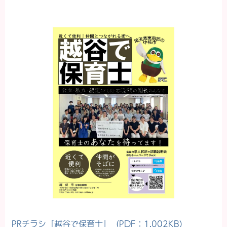
PRチラシ「越谷で保育士」（PDF：1,002KB）