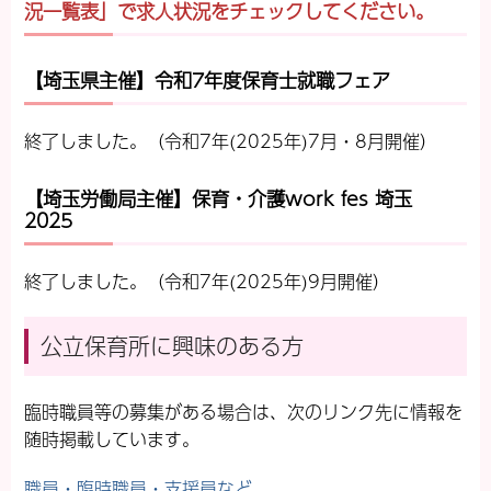
況一覧表」で求人状況をチェックしてください。
【埼玉県主催】令和7年度保育士就職フェア
終了しました。（令和7年(2025年)7月・8月開催）
【埼玉労働局主催】保育・介護work fes 埼玉
2025
終了しました。（令和7年(2025年)9月開催）
公立保育所に興味のある方
臨時職員等の募集がある場合は、次のリンク先に情報を
随時掲載しています。
職員・臨時職員・支援員など