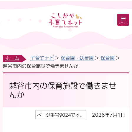
メニュー
ホーム
子育てナビ
保育園・幼稚園
保育園
越谷市内の保育施設で働きませんか
越谷市内の保育施設で働きませ
んか
2026年7月1日
ページ番号9024です。