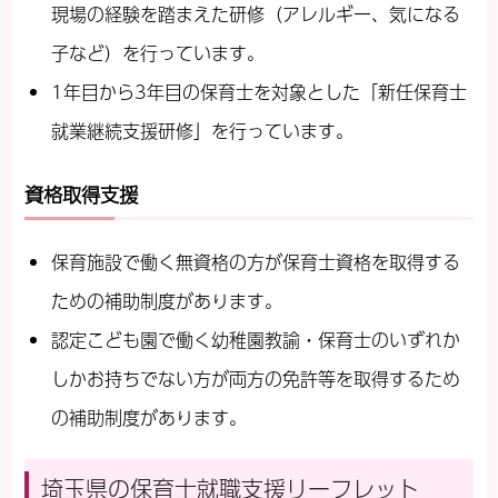
現場の経験を踏まえた研修（アレルギー、気になる
子など）を行っています。
1年目から3年目の保育士を対象とした「新任保育士
就業継続支援研修」を行っています。
資格取得支援
保育施設で働く無資格の方が保育士資格を取得する
ための補助制度があります。
認定こども園で働く幼稚園教諭・保育士のいずれか
しかお持ちでない方が両方の免許等を取得するため
の補助制度があります。
埼玉県の保育士就職支援リーフレット