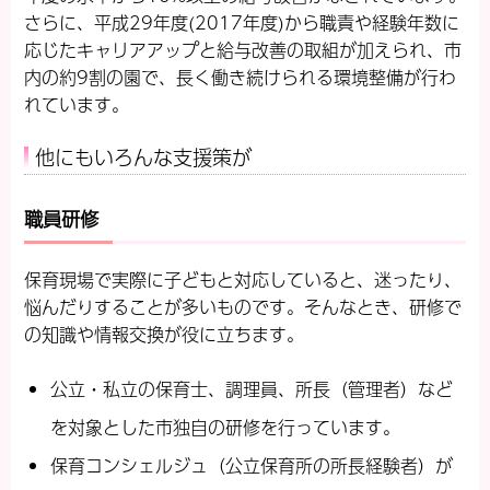
さらに、平成29年度(2017年度)から職責や経験年数に
応じたキャリアアップと給与改善の取組が加えられ、市
内の約9割の園で、長く働き続けられる環境整備が行わ
れています。
他にもいろんな支援策が
職員研修
保育現場で実際に子どもと対応していると、迷ったり、
悩んだりすることが多いものです。そんなとき、研修で
の知識や情報交換が役に立ちます。
公立・私立の保育士、調理員、所長（管理者）など
を対象とした市独自の研修を行っています。
保育コンシェルジュ（公立保育所の所長経験者）が