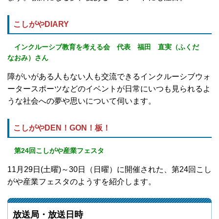
こしがやDIARY
インクルーシブ教育を考える会 代表 福田 直実（ふくだ
なおみ）さん
障がいがある人もない人も交流できるインクルーシブウォ
ータースポーツなどのイベントが日常にいつも見られるよ
うな社会への夢や思いについて伺います。
こしがやDEN！GON！板！
第24回こしがや産業フェスタ
11月29日(土曜)～30日（日曜）に開催された、第24回こし
がや産業フェスタのようすを紹介します。
放送局・放送日時