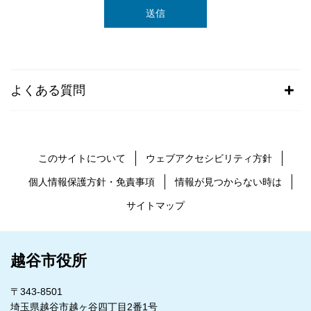
よくある質問
このサイトについて
ウェブアクセシビリティ方針
個人情報保護方針・免責事項
情報が見つからない時は
サイトマップ
越谷市役所
〒343-8501
埼玉県越谷市越ヶ谷四丁目2番1号