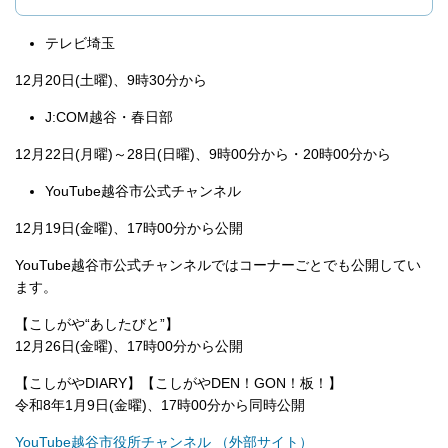
テレビ埼玉
12月20日(土曜)、9時30分から
J:COM越谷・春日部
12月22日(月曜)～28日(日曜)、9時00分から・20時00分から
YouTube越谷市公式チャンネル
12月19日(金曜)、17時00分から公開
YouTube越谷市公式チャンネルではコーナーごとでも公開してい
ます。
【こしがや“あしたびと”】
12月26日(金曜)、17時00分から公開
【こしがやDIARY】【こしがやDEN！GON！板！】
令和8年1月9日(金曜)、17時00分から同時公開
YouTube越谷市役所チャンネル （外部サイト）