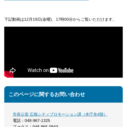
下記動画は12月19日(金曜)、17時00分からご覧いただけます。
このページに関するお問い合わせ
市長公室 広報シティプロモーション課（本庁舎4階）
電話：048-967-1325
ファクス：048-965-0943