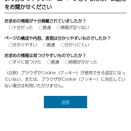
をお聞かせください
お求めの情報が十分掲載されていましたか？
十分だった
普通
情報が足りない
ページの構成や内容、表現は分かりやすいものでしたか？
分かりやすい
普通
分かりにくい
お求めの情報は見つけやすいものでしたか？
すぐに見つけた
普通
時間がかかった
（注釈）ブラウザでCookie（クッキー）が使用できる設定になっ
ていない、または、ブラウザがCookie（クッキー）に対応してい
ない場合は利用いただけません。