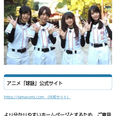
アニメ「球詠」公式サイト
https://tamayomi.com （外部サイト）
より分かりやすいホームページとするため、ご意見