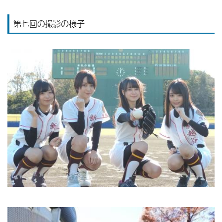
第七回の撮影の様子