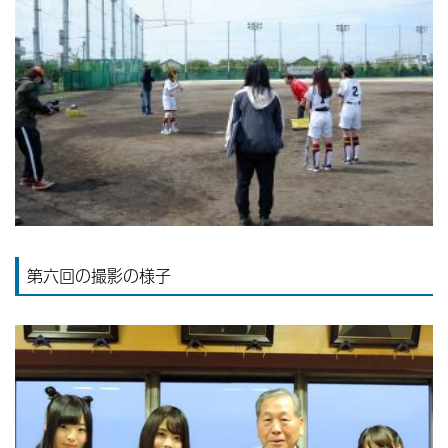
第六回の撮影の様子