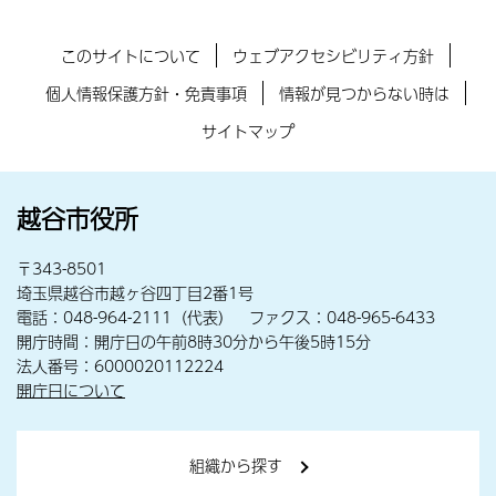
このサイトについて
ウェブアクセシビリティ方針
個人情報保護方針・免責事項
情報が見つからない時は
サイトマップ
越谷市役所
〒343-8501
埼玉県越谷市越ヶ谷四丁目2番1号
電話：048-964-2111（代表） ファクス：048-965-6433
開庁時間：開庁日の午前8時30分から午後5時15分
法人番号：6000020112224
開庁日について
組織から探す