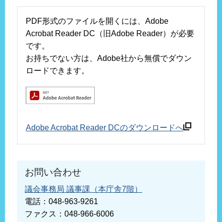
PDF形式のファイルを開くには、Adobe
Acrobat Reader DC（旧Adobe Reader）が必要
です。
お持ちでない方は、Adobe社から無償でダウン
ロードできます。
Adobe Acrobat Reader DCのダウンロードへ
お問い合わせ
議会事務局 議事課（本庁舎7階）
電話：048-963-9261
ファクス：048-966-6006