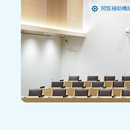
閲覧補助機