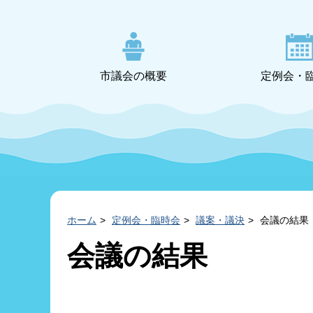
市議会の概要
定例会・
ホーム
定例会・臨時会
議案・議決
会議の結果
会議の結果