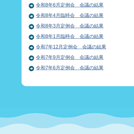
令和8年6月定例会 会議の結果
令和8年4月臨時会 会議の結果
令和8年3月定例会 会議の結果
令和8年1月臨時会 会議の結果
令和7年12月定例会 会議の結果
令和7年9月定例会 会議の結果
令和7年6月定例会 会議の結果