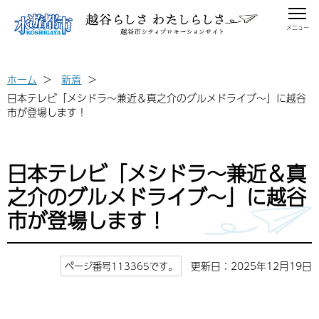
メニュー
ホーム
新着
日本テレビ「メシドラ～兼近＆真之介のグルメドライブ～」に越谷
市が登場します！
日本テレビ「メシドラ～兼近＆真
之介のグルメドライブ～」に越谷
市が登場します！
更新日：2025年12月19日
ページ番号113365です。