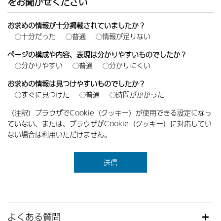
をお聞かせください
お求めの情報が十分掲載されていましたか？
十分だった
普通
情報が足りない
ページの構成や内容、表現は分かりやすいものでしたか？
分かりやすい
普通
分かりにくい
お求めの情報は見つけやすいものでしたか？
すぐに見つけた
普通
時間がかかった
（注釈）ブラウザでCookie（クッキー）が使用できる設定になっ
ていない、または、ブラウザがCookie（クッキー）に対応してい
ない場合は利用いただけません。
よくある質問