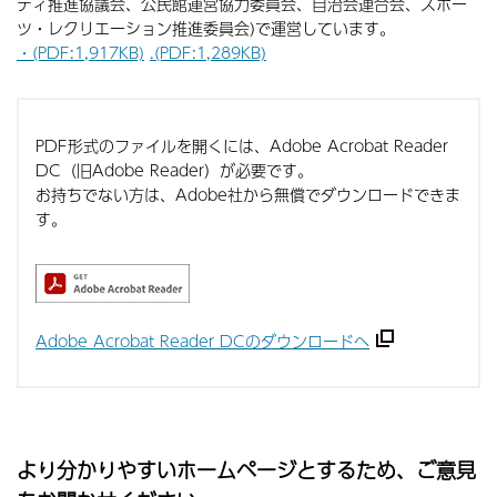
ティ推進協議会、公民館運営協力委員会、自治会連合会、スポー
ツ・レクリエーション推進委員会)で運営しています。
・(PDF:1,917KB)
.(PDF:1,289KB)
PDF形式のファイルを開くには、Adobe Acrobat Reader
DC（旧Adobe Reader）が必要です。
お持ちでない方は、Adobe社から無償でダウンロードできま
す。
Adobe Acrobat Reader DCのダウンロードへ
より分かりやすいホームページとするため、ご意見