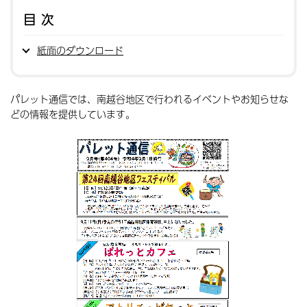
目次
紙面のダウンロード
パレット通信では、南越谷地区で行われるイベントやお知らせな
どの情報を提供しています。