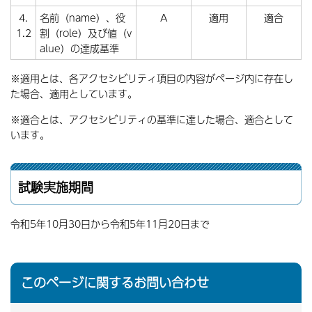
4.
名前（name）、役
A
適用
適合
1.2
割（role）及び値（v
alue）の達成基準
※適用とは、各アクセシビリティ項目の内容がページ内に存在し
た場合、適用としています。
※適合とは、アクセシビリティの基準に達した場合、適合として
います。
試験実施期間
令和5年10月30日から令和5年11月20日まで
このページに関するお問い合わせ