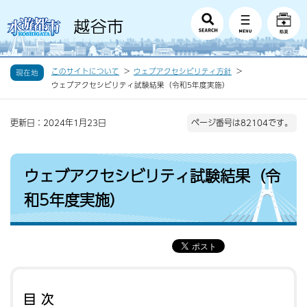
このサイトについて
ウェブアクセシビリティ方針
現在地
ウェブアクセシビリティ試験結果（令和5年度実施）
更新日：2024年1月23日
ページ番号は82104です。
ウェブアクセシビリティ試験結果（令
和5年度実施）
目次