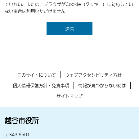
ていない、または、ブラウザがCookie（クッキー）に対応してい
ない場合は利用いただけません。
このサイトについて
ウェブアクセシビリティ方針
個人情報保護方針・免責事項
情報が見つからない時は
サイトマップ
越谷市役所
〒343-8501