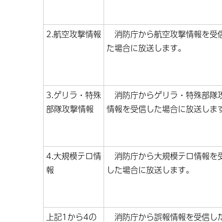
2.航空攻撃情報
消防庁から航空攻撃情報を受
た場合に放送します。
3.ゲリラ・特殊
消防庁からゲリラ・特殊部隊
部隊攻撃情報
情報を受信した場合に放送しま
4.大規模テロ情
消防庁から大規模テロ情報を
報
した場合に放送します。
上記1から4の
消防庁から誤報情報を受信し