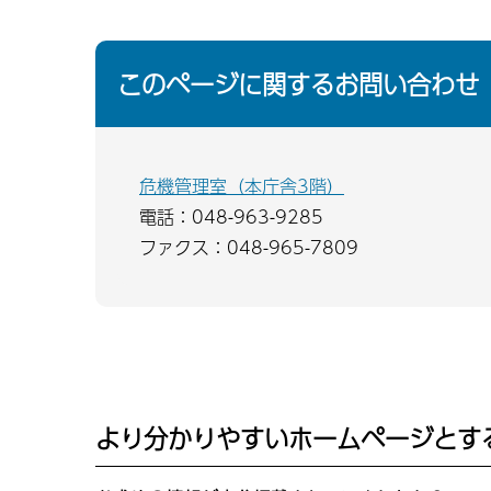
このページに関するお問い合わせ
危機管理室（本庁舎3階）
電話：048-963-9285
ファクス：048-965-7809
より分かりやすいホームページとす