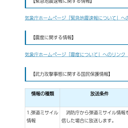
【緊急地震速報に関する情報】
気象庁ホームページ「緊急地震速報について」への
【震度に関する情報】
気象庁ホームページ「震度について」へのリンク 
【武力攻撃事態に関する国民保護情報】
情報の種類
放送条件
1.弾道ミサイル
消防庁から弾道ミサイル情報
情報
信した場合に放送します。