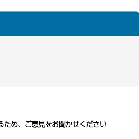
るため、ご意見をお聞かせください