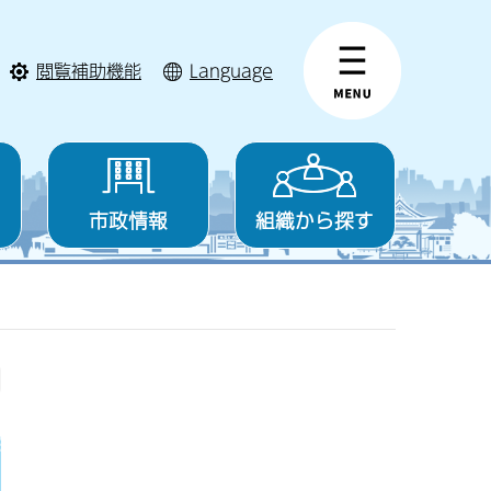
閲覧補助機能
Language
市政情報
組織から探す