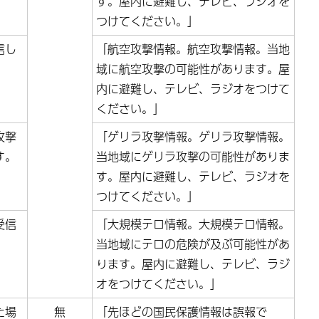
す。屋内に避難し、テレビ、ラジオを
つけてください。」
信し
「航空攻撃情報。航空攻撃情報。当地
域に航空攻撃の可能性があります。屋
内に避難し、テレビ、ラジオをつけて
ください。」
攻撃
「ゲリラ攻撃情報。ゲリラ攻撃情報。
す。
当地域にゲリラ攻撃の可能性がありま
す。屋内に避難し、テレビ、ラジオを
つけてください。」
受信
「大規模テロ情報。大規模テロ情報。
当地域にテロの危険が及ぶ可能性があ
ります。屋内に避難し、テレビ、ラジ
オをつけてください。」
た場
無
「先ほどの国民保護情報は誤報で