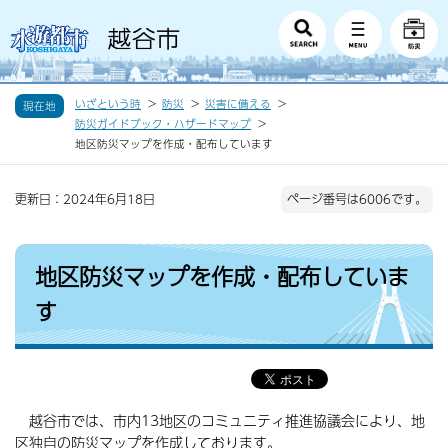
いざという時
防災
災害に備える
現在地
防災ガイドブック・ハザードマップ
地区防災マップを作成・配布しています
更新日：2024年6月18日
ページ番号は6006です。
地区防災マップを作成・配布していま
す
越谷市では、市内13地区のコミュニティ推進協議会により、地
区独自の防災マップを作成しております。