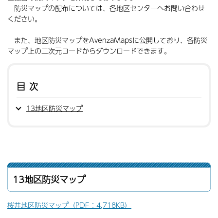
防災マップの配布については、各地区センターへお問い合わせ
ください。
また、地区防災マップをAvenzaMapsに公開しており、各防災
マップ上の二次元コードからダウンロードできます。
目次
13地区防災マップ
13地区防災マップ
桜井地区防災マップ（PDF：4,718KB）