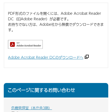
PDF形式のファイルを開くには、Adobe Acrobat Reader
DC（旧Adobe Reader）が必要です。
お持ちでない方は、Adobe社から無償でダウンロードできま
す。
Adobe Acrobat Reader DCのダウンロードへ
このページに関するお問い合わせ
危機管理室（本庁舎3階）