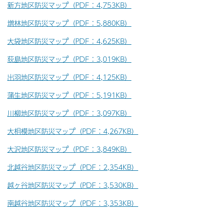
新方地区防災マップ（PDF：4,753KB）
増林地区防災マップ（PDF：5,880KB）
大袋地区防災マップ（PDF：4,625KB）
荻島地区防災マップ（PDF：3,019KB）
出羽地区防災マップ（PDF：4,125KB）
蒲生地区防災マップ（PDF：5,191KB）
川柳地区防災マップ（PDF：3,097KB）
大相模地区防災マップ（PDF：4,267KB）
大沢地区防災マップ（PDF：3,849KB）
北越谷地区防災マップ（PDF：2,354KB）
越ヶ谷地区防災マップ（PDF：3,530KB）
南越谷地区防災マップ（PDF：3,353KB）