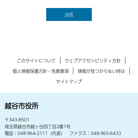
このサイトについて
ウェブアクセシビリティ方針
個人情報保護方針・免責事項
情報が見つからない時は
サイトマップ
越谷市役所
〒343-8501
埼玉県越谷市越ヶ谷四丁目2番1号
電話：048-964-2111（代表） ファクス：048-965-6433