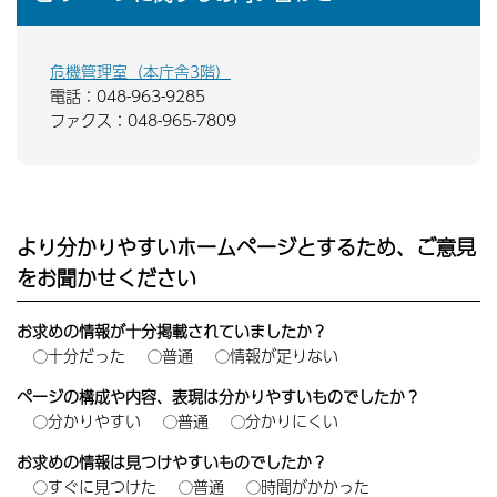
危機管理室（本庁舎3階）
電話：048-963-9285
ファクス：048-965-7809
より分かりやすいホームページとするため、ご意見
をお聞かせください
お求めの情報が十分掲載されていましたか？
十分だった
普通
情報が足りない
ページの構成や内容、表現は分かりやすいものでしたか？
分かりやすい
普通
分かりにくい
お求めの情報は見つけやすいものでしたか？
すぐに見つけた
普通
時間がかかった