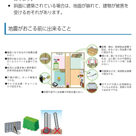
斜面に建築されている場合は、地面が崩れて、建物が被害を
受けるおそれがあります。
地震がおこる前に出来ること