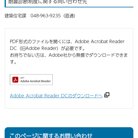
耐震診断制度に関する問い合わせ先
建築住宅課 048-963-9235（直通）
PDF形式のファイルを開くには、Adobe Acrobat Reader
DC（旧Adobe Reader）が必要です。
お持ちでない方は、Adobe社から無償でダウンロードできま
す。
Adobe Acrobat Reader DCのダウンロードへ
このページに関するお問い合わせ