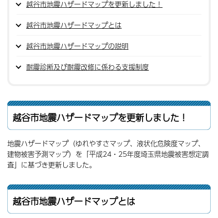
越谷市地震ハザードマップを更新しました！
越谷市地震ハザードマップとは
越谷市地震ハザードマップの説明
耐震診断及び耐震改修に係わる支援制度
越谷市地震ハザードマップを更新しました！
地震ハザードマップ（ゆれやすさマップ、液状化危険度マップ、
建物被害予測マップ）を「平成24・25年度埼玉県地震被害想定調
査」に基づき更新しました。
越谷市地震ハザードマップとは