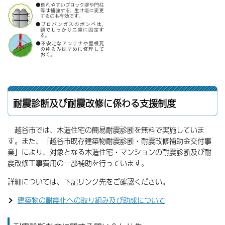
耐震診断及び耐震改修に係わる支援制度
越谷市では、木造住宅の簡易耐震診断を無料で実施していま
す。また、「越谷市既存建築物耐震診断・耐震改修補助金交付事
業」により、対象となる木造住宅・マンションの耐震診断及び耐
震改修工事費用の一部補助を行っています。
詳細については、下記リンク先をご確認ください。
建築物の耐震化への取り組み及び助成について