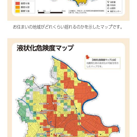
お住まいの地域がどれくらい揺れるのかを示したマップです。