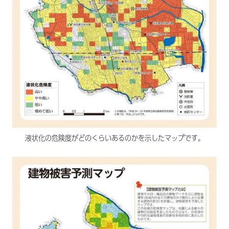
液状化の危険度がどのくらいあるのかを示したマップです。