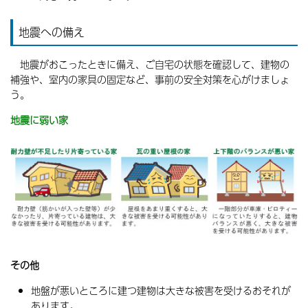
地震への備え
地震がおこったときに備え、ご自宅の状態を確認して、建物の
補強や、室内の家具の固定など、事前の安全対策を心がけましょ
う。
地震に弱い家
その他
地盤が悪いところに建つ建物は大きな被害を受けるおそれが
あります。