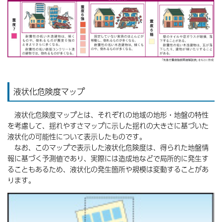
液状化危険度マップ
液状化危険度マップとは、それぞれの地域の地形・地盤の特性
を考慮して、揺れやすさマップに示した揺れの大きさに基づいた
液状化の可能性について表示したものです。
なお、このマップで表示した液状化危険度は、得られた地盤情
報に基づく予測値であり、実際には造成地などで局所的に発生す
ることもあるため、液状化の発生箇所や規模は変動することがあ
ります。