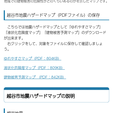
地域での建物被害の危険性がどのくらいあるのかを示したマップです。
越谷市地震ハザードマップ（PDFファイル）の保存
こちらでは地震ハザードマップとして「ゆれやすさマップ」
「液状化危険度マップ」「建物被害予測マップ」のダウンロード
が出来ます。
右クリックをして、対象をファイルに保存して確認しましょ
う。
ゆれやすさマップ（PDF：804KB）
液状化危険度マップ（PDF：809KB）
建物被害予測マップ （PDF：842KB）
越谷市地震ハザードマップの説明