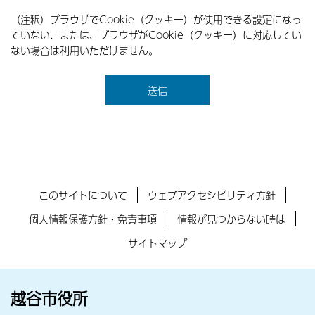
（注釈）ブラウザでCookie（クッキー）が使用できる設定になっ
ていない、または、ブラウザがCookie（クッキー）に対応してい
ない場合は利用いただけません。
このサイトについて
ウェブアクセシビリティ方針
個人情報保護方針・免責事項
情報が見つからない時は
サイトマップ
越谷市役所