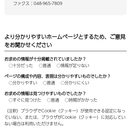
ファクス：048-965-7809
より分かりやすいホームページとするため、ご意見
をお聞かせください
お求めの情報が十分掲載されていましたか？
十分だった
普通
情報が足りない
ページの構成や内容、表現は分かりやすいものでしたか？
分かりやすい
普通
分かりにくい
お求めの情報は見つけやすいものでしたか？
すぐに見つけた
普通
時間がかかった
（注釈）ブラウザでCookie（クッキー）が使用できる設定になっ
ていない、または、ブラウザがCookie（クッキー）に対応してい
ない場合は利用いただけません。