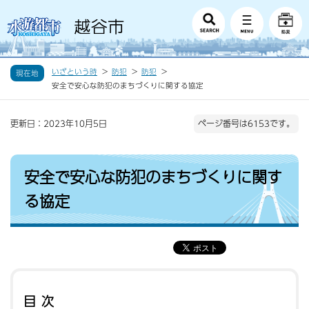
いざという時
防犯
防犯
現在地
安全で安心な防犯のまちづくりに関する協定
更新日：2023年10月5日
ページ番号は6153です。
安全で安心な防犯のまちづくりに関す
る協定
目次