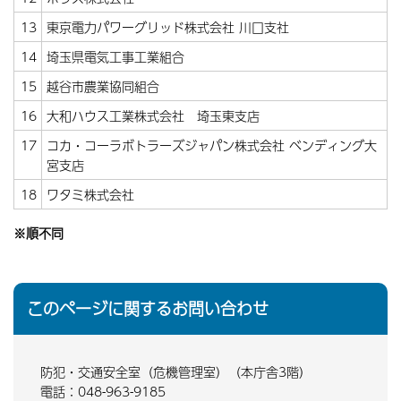
13
東京電力パワーグリッド株式会社 川口支社
14
埼玉県電気工事工業組合
15
越谷市農業協同組合
16
大和ハウス工業株式会社 埼玉東支店
17
コカ・コーラボトラーズジャパン株式会社 ベンディング大
宮支店
18
ワタミ株式会社
※順不同
このページに関するお問い合わせ
防犯・交通安全室（危機管理室）（本庁舎3階）
電話：048-963-9185