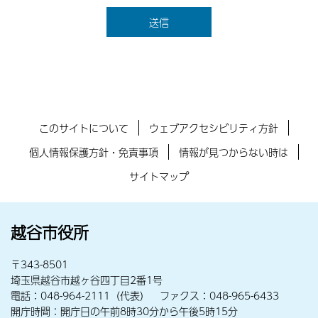
このサイトについて
ウェブアクセシビリティ方針
個人情報保護方針・免責事項
情報が見つからない時は
サイトマップ
越谷市役所
〒343-8501
埼玉県越谷市越ヶ谷四丁目2番1号
電話：048-964-2111（代表） ファクス：048-965-6433
開庁時間：開庁日の午前8時30分から午後5時15分