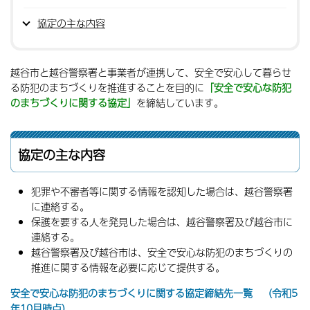
協定の主な内容
越谷市と越谷警察署と事業者が連携して、安全で安心して暮らせ
る防犯のまちづくりを推進することを目的に
「安全で安心な防犯
のまちづくりに関する協定」
を締結しています。
協定の主な内容
犯罪や不審者等に関する情報を認知した場合は、越谷警察署
に連絡する。
保護を要する人を発見した場合は、越谷警察署及び越谷市に
連絡する。
越谷警察署及び越谷市は、安全で安心な防犯のまちづくりの
推進に関する情報を必要に応じて提供する。
安全で安心な防犯のまちづくりに関する協定締結先一覧 （令和5
年10月時点）