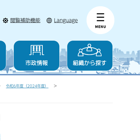
閲覧補助機能
Language
市政情報
組織から探す
令和6年度（2024年度）