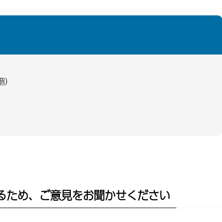
階）
るため、ご意見をお聞かせください