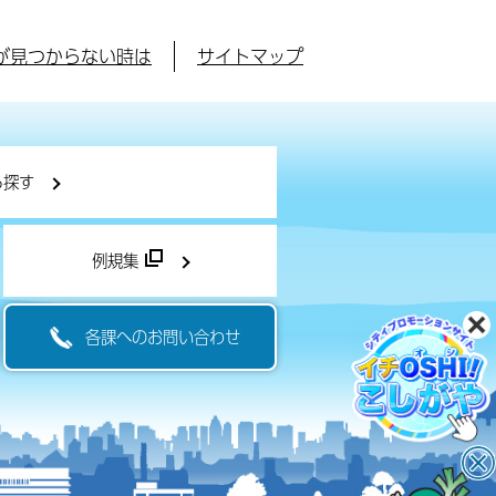
が見つからない時は
サイトマップ
ら探す
例規集
各課へのお問い合わせ