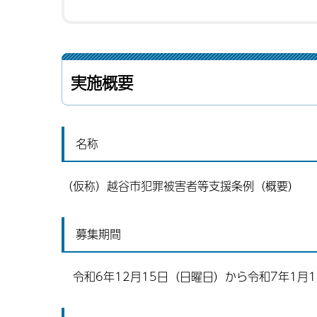
実施概要
名称
（仮称）越谷市犯罪被害者等支援条例（概要）
募集期間
令和6年12月15日（日曜日）から令和7年1月