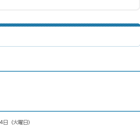
14日（火曜日）