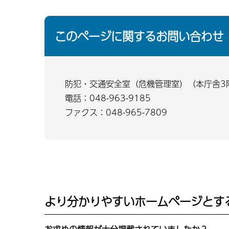
このページに関するお問い合わせ
防犯・交通安全室（危機管理室）（本庁舎3
電話：048-963-9185
ファクス：048-965-7809
より分かりやすいホームページとす