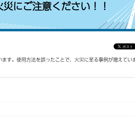
火災にご注意ください！！
います。使用方法を誤ったことで、火災に至る事例が増えてい