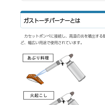
ガストーチバーナーとは
カセットボンベに接続し、高温の炎を噴出する簡
ど、幅広い用途で使用されています。