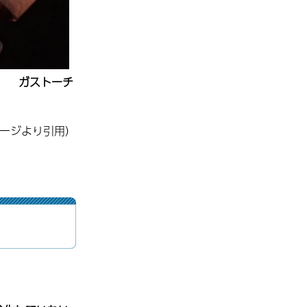
ガストーチ
ページより引用）