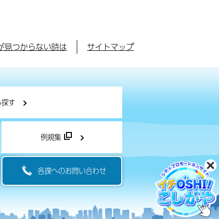
が見つからない時は
サイトマップ
ら探す
例規集
各課へのお問い合わせ