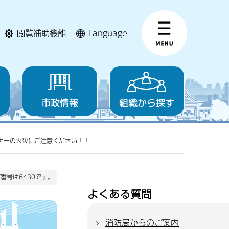
閲覧補助機能
Language
市政情報
組織から探す
ナーの火災にご注意ください！！
番号は6430です。
よくある質問
消防局からのご案内