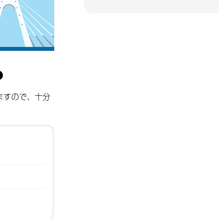
ますので、十分