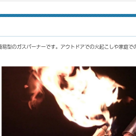
易型のガスバーナーです。アウトドアでの火起こしや家庭で