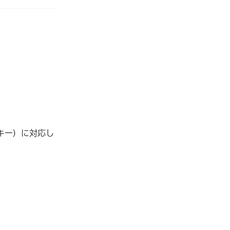
ッキー）に対応し