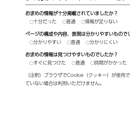
お求めの情報が十分掲載されていましたか？
十分だった
普通
情報が足りない
ページの構成や内容、表現は分かりやすいもので
分かりやすい
普通
分かりにくい
お求めの情報は見つけやすいものでしたか？
すぐに見つけた
普通
時間がかかった
（注釈）ブラウザでCookie（クッキー）が使用
ていない場合は利用いただけません。