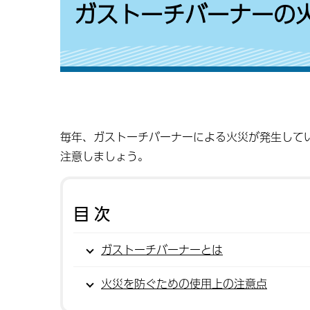
ガストーチバーナーの
毎年、ガストーチバーナーによる火災が発生して
注意しましょう。
目次
ガストーチバーナーとは
火災を防ぐための使用上の注意点