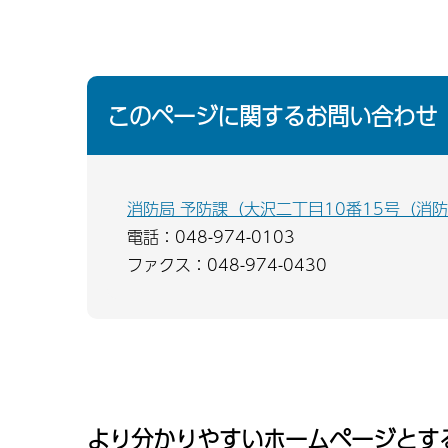
このページに関するお問い合わせ
消防局 予防課（大沢二丁目10番15号（消
電話：048-974-0103
ファクス：048-974-0430
より分かりやすいホームページとす