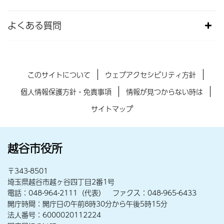
よくある質問
このサイトについて
ウェブアクセシビリティ方針
個人情報保護方針・免責事項
情報が見つからない時は
サイトマップ
越谷市役所
〒343-8501
埼玉県越谷市越ヶ谷四丁目2番1号
電話：048-964-2111（代表） ファクス：048-965-6433
開庁時間：開庁日の午前8時30分から午後5時15分
法人番号：6000020112224