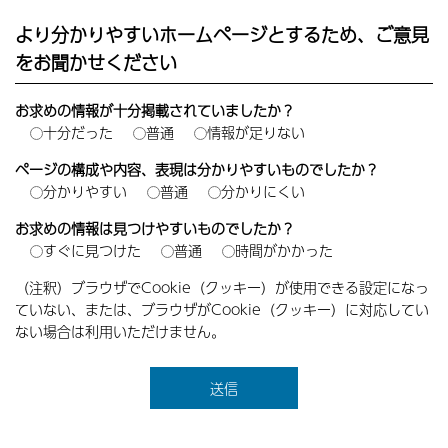
より分かりやすいホームページとするため、ご意見
をお聞かせください
お求めの情報が十分掲載されていましたか？
十分だった
普通
情報が足りない
ページの構成や内容、表現は分かりやすいものでしたか？
分かりやすい
普通
分かりにくい
お求めの情報は見つけやすいものでしたか？
すぐに見つけた
普通
時間がかかった
（注釈）ブラウザでCookie（クッキー）が使用できる設定になっ
ていない、または、ブラウザがCookie（クッキー）に対応してい
ない場合は利用いただけません。