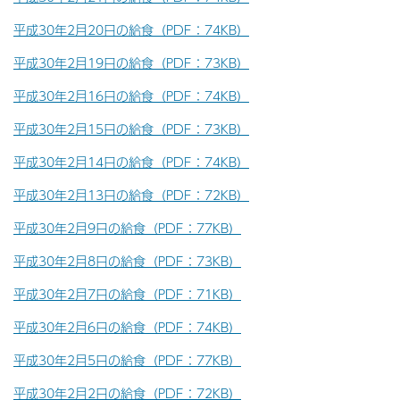
平成30年2月20日の給食（PDF：74KB）
平成30年2月19日の給食（PDF：73KB）
平成30年2月16日の給食（PDF：74KB）
平成30年2月15日の給食（PDF：73KB）
平成30年2月14日の給食（PDF：74KB）
平成30年2月13日の給食（PDF：72KB）
平成30年2月9日の給食（PDF：77KB）
平成30年2月8日の給食（PDF：73KB）
平成30年2月7日の給食（PDF：71KB）
平成30年2月6日の給食（PDF：74KB）
平成30年2月5日の給食（PDF：77KB）
平成30年2月2日の給食（PDF：72KB）