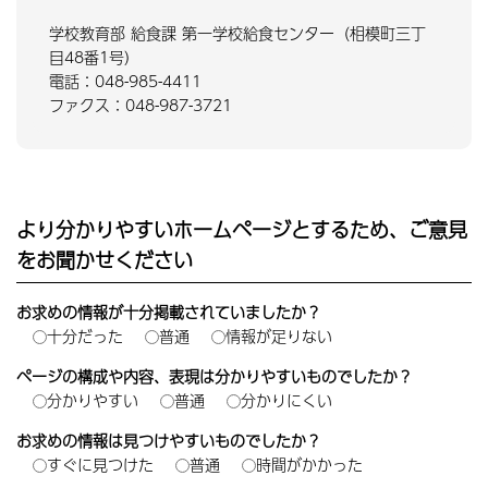
学校教育部 給食課 第一学校給食センター（相模町三丁
目48番1号）
電話：048-985-4411
ファクス：048-987-3721
より分かりやすいホームページとするため、ご意見
をお聞かせください
お求めの情報が十分掲載されていましたか？
十分だった
普通
情報が足りない
ページの構成や内容、表現は分かりやすいものでしたか？
分かりやすい
普通
分かりにくい
お求めの情報は見つけやすいものでしたか？
すぐに見つけた
普通
時間がかかった