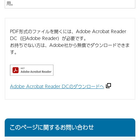
用。
PDF形式のファイルを開くには、Adobe Acrobat Reader
DC（旧Adobe Reader）が必要です。
お持ちでない方は、Adobe社から無償でダウンロードできま
す。
Adobe Acrobat Reader DCのダウンロードへ
このページに関するお問い合わせ