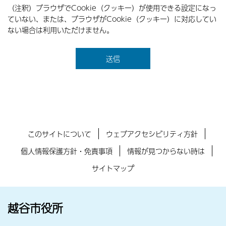
（注釈）ブラウザでCookie（クッキー）が使用できる設定になっ
ていない、または、ブラウザがCookie（クッキー）に対応してい
ない場合は利用いただけません。
このサイトについて
ウェブアクセシビリティ方針
個人情報保護方針・免責事項
情報が見つからない時は
サイトマップ
越谷市役所