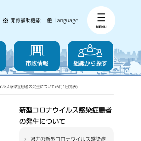
閲覧補助機能
Language
市政情報
組織から探す
イルス感染症患者の発生について(6月1日発表)
新型コロナウイルス感染症患者
の発生について
過去の新型コロナウイルス感染症