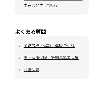
患者の発生について
よくある質問
予防接種・健診・健康づくり
国民健康保険・後期高齢者医療
介護保険