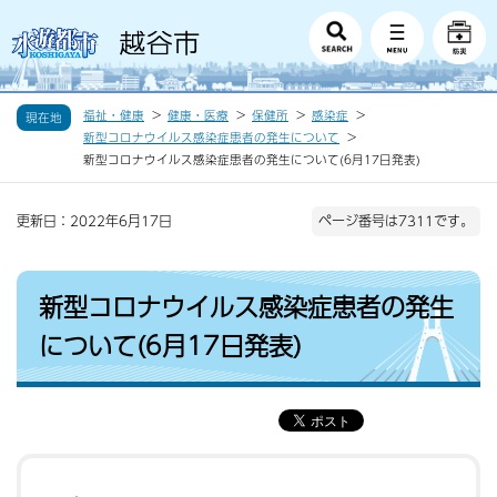
福祉・健康
健康・医療
保健所
感染症
現在地
新型コロナウイルス感染症患者の発生について
新型コロナウイルス感染症患者の発生について(6月17日発表)
更新日：2022年6月17日
ページ番号は7311です。
新型コロナウイルス感染症患者の発生
について(6月17日発表)