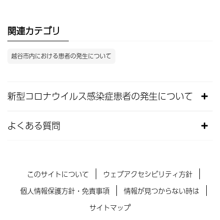
関連カテゴリ
越谷市内における患者の発生について
新型コロナウイルス感染症患者の発生について
よくある質問
このサイトについて
ウェブアクセシビリティ方針
個人情報保護方針・免責事項
情報が見つからない時は
サイトマップ