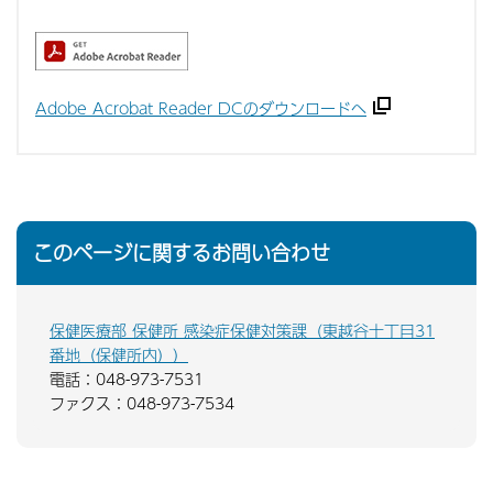
Adobe Acrobat Reader DCのダウンロードへ
このページに関するお問い合わせ
保健医療部 保健所 感染症保健対策課（東越谷十丁目31
番地（保健所内））
電話：048-973-7531
ファクス：048-973-7534