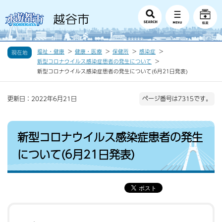
福祉・健康
健康・医療
保健所
感染症
現在地
新型コロナウイルス感染症患者の発生について
新型コロナウイルス感染症患者の発生について(6月21日発表)
更新日：2022年6月21日
ページ番号は7315です。
新型コロナウイルス感染症患者の発生
について(6月21日発表)