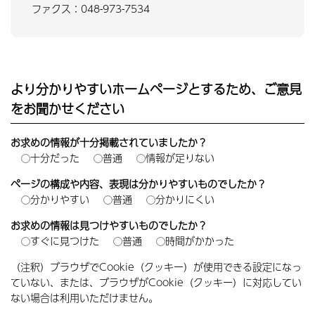
ファクス：048-973-7534
より分かりやすいホームページとするため、ご意見
をお聞かせください
お求めの情報が十分掲載されていましたか？
十分だった
普通
情報が足りない
ページの構成や内容、表現は分かりやすいものでしたか？
分かりやすい
普通
分かりにくい
お求めの情報は見つけやすいものでしたか？
すぐに見つけた
普通
時間がかかった
（注釈）ブラウザでCookie（クッキー）が使用できる設定になっ
ていない、または、ブラウザがCookie（クッキー）に対応してい
ない場合は利用いただけません。