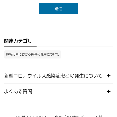
関連カテゴリ
越谷市内における患者の発生について
新型コロナウイルス感染症患者の発生について
よくある質問