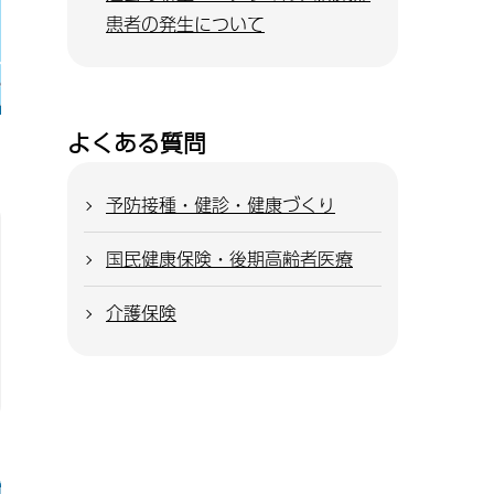
患者の発生について
よくある質問
予防接種・健診・健康づくり
国民健康保険・後期高齢者医療
介護保険