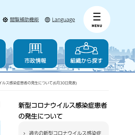
閲覧補助機能
Language
市政情報
組織から探す
イルス感染症患者の発生について(6月30日発表)
新型コロナウイルス感染症患者
の発生について
過去の新型コロナウイルス感染症