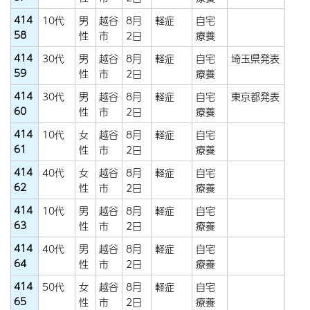
414
10代
男
越谷
8月
軽症
自宅
58
性
市
2日
療養
414
30代
男
越谷
8月
軽症
自宅
埼玉県発表
59
性
市
2日
療養
414
30代
男
越谷
8月
軽症
自宅
東京都発表
60
性
市
2日
療養
414
10代
女
越谷
8月
軽症
自宅
61
性
市
2日
療養
414
40代
女
越谷
8月
軽症
自宅
62
性
市
2日
療養
414
10代
男
越谷
8月
軽症
自宅
63
性
市
2日
療養
414
40代
男
越谷
8月
軽症
自宅
64
性
市
2日
療養
414
50代
女
越谷
8月
軽症
自宅
65
性
市
2日
療養