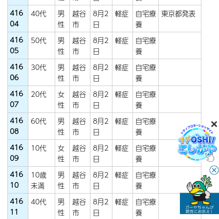
416
40代
男
越谷
8月2
軽症
自宅療
東京都発表
04
性
市
日
養
416
50代
男
越谷
8月2
軽症
自宅療
05
性
市
日
養
416
30代
男
越谷
8月2
軽症
自宅療
06
性
市
日
養
416
20代
女
越谷
8月2
軽症
自宅療
07
性
市
日
養
416
60代
男
越谷
8月2
軽症
自宅療
08
性
市
日
養
416
10代
女
越谷
8月2
軽症
自宅療
09
性
市
日
養
416
10歳
男
越谷
8月2
軽症
自宅療
10
未満
性
市
日
養
416
40代
男
越谷
8月2
軽症
自宅療
11
性
市
日
養