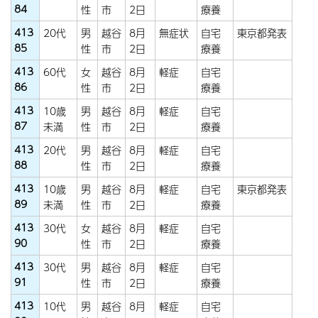
84
性
市
2日
療養
413
20代
男
越谷
8月
無症状
自宅
東京都発表
85
性
市
2日
療養
413
60代
女
越谷
8月
軽症
自宅
86
性
市
2日
療養
413
10歳
男
越谷
8月
軽症
自宅
87
未満
性
市
2日
療養
413
20代
男
越谷
8月
軽症
自宅
88
性
市
2日
療養
413
10歳
男
越谷
8月
軽症
自宅
東京都発表
89
未満
性
市
2日
療養
413
30代
女
越谷
8月
軽症
自宅
90
性
市
2日
療養
413
30代
男
越谷
8月
軽症
自宅
91
性
市
2日
療養
413
10代
男
越谷
8月
軽症
自宅