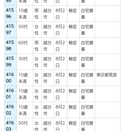
95
未満
性
市
日
養
415
10歳
男
越谷
8月2
軽症
自宅療
96
未満
性
市
日
養
415
50代
女
越谷
8月2
軽症
自宅療
97
性
市
日
養
415
60代
男
越谷
8月2
軽症
自宅療
98
性
市
日
養
415
30代
女
越谷
8月2
軽症
自宅療
99
性
市
日
養
416
10歳
女
越谷
8月2
軽症
自宅療
東京都発表
00
未満
性
市
日
養
416
10歳
女
越谷
8月2
軽症
自宅療
01
未満
性
市
日
養
416
10歳
女
越谷
8月2
軽症
自宅療
02
未満
性
市
日
養
416
50代
女
越谷
8月2
軽症
自宅療
03
性
市
日
養