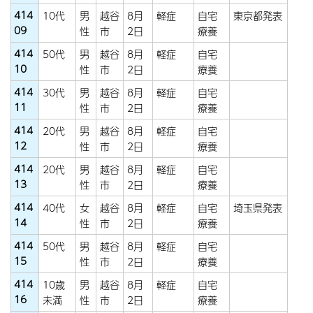
414
10代
男
越谷
8月
軽症
自宅
東京都発表
09
性
市
2日
療養
414
50代
男
越谷
8月
軽症
自宅
10
性
市
2日
療養
414
30代
男
越谷
8月
軽症
自宅
11
性
市
2日
療養
414
20代
男
越谷
8月
軽症
自宅
12
性
市
2日
療養
414
20代
男
越谷
8月
軽症
自宅
13
性
市
2日
療養
414
40代
女
越谷
8月
軽症
自宅
埼玉県発表
14
性
市
2日
療養
414
50代
男
越谷
8月
軽症
自宅
15
性
市
2日
療養
414
10歳
男
越谷
8月
軽症
自宅
16
未満
性
市
2日
療養