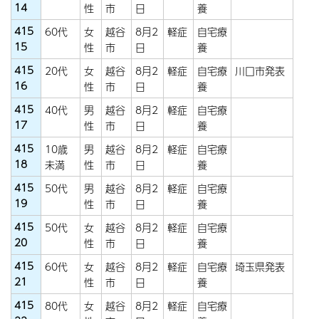
14
性
市
日
養
415
60代
女
越谷
8月2
軽症
自宅療
15
性
市
日
養
415
20代
女
越谷
8月2
軽症
自宅療
川口市発表
16
性
市
日
養
415
40代
男
越谷
8月2
軽症
自宅療
17
性
市
日
養
415
10歳
男
越谷
8月2
軽症
自宅療
18
未満
性
市
日
養
415
50代
男
越谷
8月2
軽症
自宅療
19
性
市
日
養
415
50代
女
越谷
8月2
軽症
自宅療
20
性
市
日
養
415
60代
女
越谷
8月2
軽症
自宅療
埼玉県発表
21
性
市
日
養
415
80代
女
越谷
8月2
軽症
自宅療