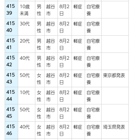
415
10歳
男
越谷
8月2
軽症
自宅療
39
未満
性
市
日
養
415
30代
男
越谷
8月2
軽症
自宅療
40
性
市
日
養
415
20代
男
越谷
8月2
軽症
自宅療
41
性
市
日
養
415
40代
男
越谷
8月2
軽症
自宅療
42
性
市
日
養
415
50代
女
越谷
8月2
軽症
自宅療
東京都発表
43
性
市
日
養
415
10代
女
越谷
8月2
軽症
自宅療
44
性
市
日
養
415
50代
女
越谷
8月2
軽症
自宅療
45
性
市
日
養
415
40代
女
越谷
8月2
軽症
自宅療
埼玉県発表
46
性
市
日
養