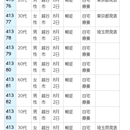
76
性
市
2日
療養
413
30代
女
越谷
8月
軽症
自宅
東京都発表
77
性
市
2日
療養
413
20代
男
越谷
8月
軽症
自宅
埼玉県発表
78
性
市
2日
療養
413
20代
男
越谷
8月
軽症
自宅
79
性
市
2日
療養
413
60代
男
越谷
8月
軽症
自宅
80
性
市
2日
療養
413
60代
女
越谷
8月
軽症
自宅
81
性
市
2日
療養
413
20代
男
越谷
8月
軽症
自宅
82
性
市
2日
療養
413
10代
男
越谷
8月
軽症
自宅
83
性
市
2日
療養
413
30代
女
越谷
8月
軽症
自宅
埼玉県発表