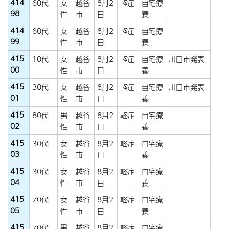
414
60代
女
越谷
8月2
軽症
自宅療
98
性
市
日
養
414
60代
女
越谷
8月2
軽症
自宅療
99
性
市
日
養
415
10代
女
越谷
8月2
軽症
自宅療
川口市発表
00
性
市
日
養
415
30代
女
越谷
8月2
軽症
自宅療
川口市発表
01
性
市
日
養
415
80代
男
越谷
8月2
軽症
自宅療
02
性
市
日
養
415
30代
女
越谷
8月2
軽症
自宅療
03
性
市
日
養
415
30代
女
越谷
8月2
軽症
自宅療
04
性
市
日
養
415
70代
女
越谷
8月2
軽症
自宅療
05
性
市
日
養
415
70代
男
越谷
8月2
軽症
自宅療