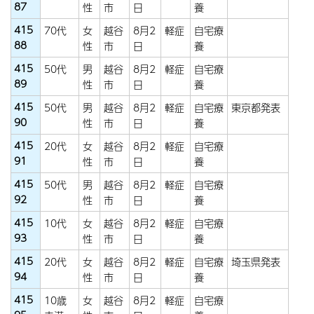
87
性
市
日
養
415
70代
女
越谷
8月2
軽症
自宅療
88
性
市
日
養
415
50代
男
越谷
8月2
軽症
自宅療
89
性
市
日
養
415
50代
男
越谷
8月2
軽症
自宅療
東京都発表
90
性
市
日
養
415
20代
女
越谷
8月2
軽症
自宅療
91
性
市
日
養
415
50代
男
越谷
8月2
軽症
自宅療
92
性
市
日
養
415
10代
女
越谷
8月2
軽症
自宅療
93
性
市
日
養
415
20代
女
越谷
8月2
軽症
自宅療
埼玉県発表
94
性
市
日
養
415
10歳
女
越谷
8月2
軽症
自宅療