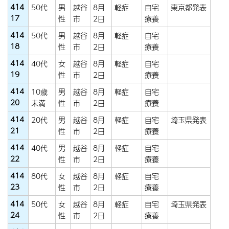
414
50代
男
越谷
8月
軽症
自宅
東京都発表
17
性
市
2日
療養
414
50代
男
越谷
8月
軽症
自宅
18
性
市
2日
療養
414
40代
女
越谷
8月
軽症
自宅
19
性
市
2日
療養
414
10歳
男
越谷
8月
軽症
自宅
20
未満
性
市
2日
療養
414
20代
男
越谷
8月
軽症
自宅
埼玉県発表
21
性
市
2日
療養
414
40代
男
越谷
8月
軽症
自宅
22
性
市
2日
療養
414
80代
女
越谷
8月
軽症
自宅
23
性
市
2日
療養
414
50代
女
越谷
8月
軽症
自宅
埼玉県発表
24
性
市
2日
療養