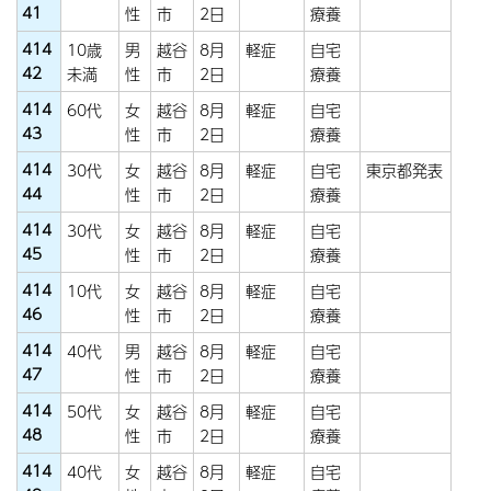
41
性
市
2日
療養
414
10歳
男
越谷
8月
軽症
自宅
42
未満
性
市
2日
療養
414
60代
女
越谷
8月
軽症
自宅
43
性
市
2日
療養
414
30代
女
越谷
8月
軽症
自宅
東京都発表
44
性
市
2日
療養
414
30代
女
越谷
8月
軽症
自宅
45
性
市
2日
療養
414
10代
女
越谷
8月
軽症
自宅
46
性
市
2日
療養
414
40代
男
越谷
8月
軽症
自宅
47
性
市
2日
療養
414
50代
女
越谷
8月
軽症
自宅
48
性
市
2日
療養
414
40代
女
越谷
8月
軽症
自宅