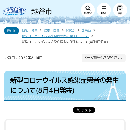
福祉・健康
健康・医療
保健所
感染症
現在地
新型コロナウイルス感染症患者の発生について
新型コロナウイルス感染症患者の発生について(8月4日発表)
更新日：2022年8月4日
ページ番号は7359です。
新型コロナウイルス感染症患者の発生
について(8月4日発表)