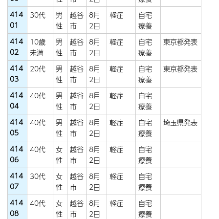
414
30代
男
越谷
8月
軽症
自宅
01
性
市
2日
療養
414
10歳
男
越谷
8月
軽症
自宅
東京都発表
02
未満
性
市
2日
療養
414
20代
男
越谷
8月
軽症
自宅
東京都発表
03
性
市
2日
療養
414
40代
男
越谷
8月
軽症
自宅
04
性
市
2日
療養
414
40代
男
越谷
8月
軽症
自宅
埼玉県発表
05
性
市
2日
療養
414
40代
女
越谷
8月
軽症
自宅
06
性
市
2日
療養
414
30代
女
越谷
8月
軽症
自宅
07
性
市
2日
療養
414
40代
女
越谷
8月
軽症
自宅
08
性
市
2日
療養