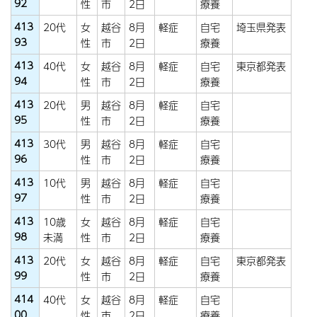
92
性
市
2日
療養
413
20代
女
越谷
8月
軽症
自宅
埼玉県発表
93
性
市
2日
療養
413
40代
女
越谷
8月
軽症
自宅
東京都発表
94
性
市
2日
療養
413
20代
男
越谷
8月
軽症
自宅
95
性
市
2日
療養
413
30代
男
越谷
8月
軽症
自宅
96
性
市
2日
療養
413
10代
男
越谷
8月
軽症
自宅
97
性
市
2日
療養
413
10歳
女
越谷
8月
軽症
自宅
98
未満
性
市
2日
療養
413
20代
女
越谷
8月
軽症
自宅
東京都発表
99
性
市
2日
療養
414
40代
女
越谷
8月
軽症
自宅
00
性
市
2日
療養