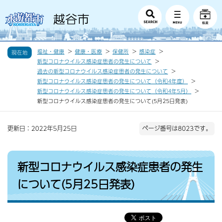
福祉・健康
健康・医療
保健所
感染症
現在地
新型コロナウイルス感染症患者の発生について
過去の新型コロナウイルス感染症患者の発生について
新型コロナウイルス感染症患者の発生について（令和4年度）
新型コロナウイルス感染症患者の発生について（令和4年5月）
新型コロナウイルス感染症患者の発生について(5月25日発表)
更新日：2022年5月25日
ページ番号は8023です。
新型コロナウイルス感染症患者の発生
について(5月25日発表)