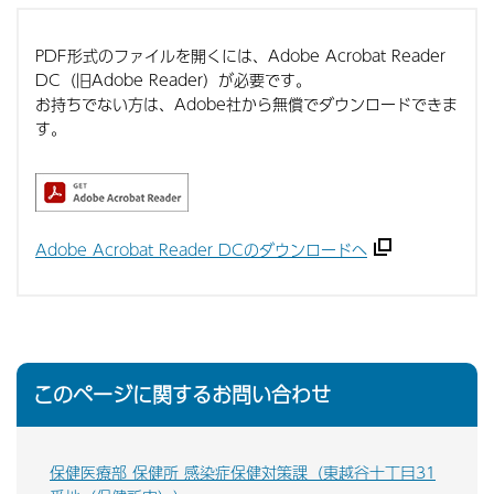
PDF形式のファイルを開くには、Adobe Acrobat Reader
DC（旧Adobe Reader）が必要です。
お持ちでない方は、Adobe社から無償でダウンロードできま
す。
Adobe Acrobat Reader DCのダウンロードへ
このページに関するお問い合わせ
保健医療部 保健所 感染症保健対策課（東越谷十丁目31