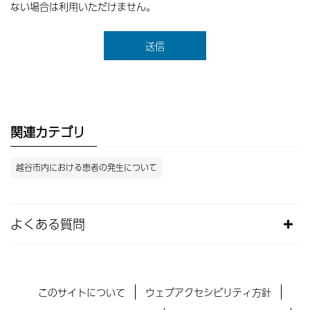
ない場合は利用いただけません。
関連カテゴリ
越谷市内における患者の発生について
よくある質問
このサイトについて
ウェブアクセシビリティ方針