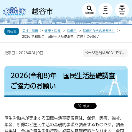
福祉・健康
健康・医療
保健所
保健所からのお知らせ
現在地
2026(令和8)年 国民生活基礎調査 ご協力のお願い
更新日：2026年3月9日
ページ番号は8031です。
2026(令和8)年 国民生活基礎調査
ご協力のお願い
厚生労働省が実施する国民生活基礎調査は、保健、医療、福祉、
年金、所得など国民生活の基礎的事項を調査するものです。調査
結果は、今後の厚生労働行政に必要な基礎資料となります。全国