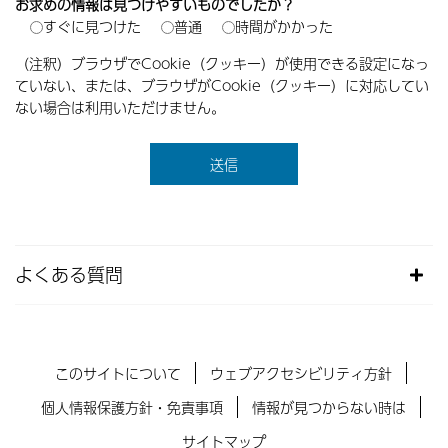
お求めの情報は見つけやすいものでしたか？
すぐに見つけた
普通
時間がかかった
（注釈）ブラウザでCookie（クッキー）が使用できる設定になっ
ていない、または、ブラウザがCookie（クッキー）に対応してい
ない場合は利用いただけません。
よくある質問
このサイトについて
ウェブアクセシビリティ方針
個人情報保護方針・免責事項
情報が見つからない時は
サイトマップ