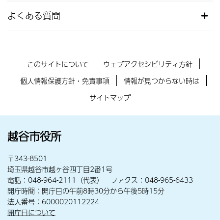
よくある質問
このサイトについて
ウェブアクセシビリティ方針
個人情報保護方針・免責事項
情報が見つからない時は
サイトマップ
越谷市役所
〒343-8501
埼玉県越谷市越ヶ谷四丁目2番1号
電話：048-964-2111（代表） ファクス：048-965-6433
開庁時間：開庁日の午前8時30分から午後5時15分
法人番号：6000020112224
開庁日について