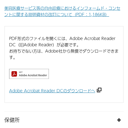
美容医療サービス等の自由診療におけるインフォームド・コンセ
ントに関する説明資材の改訂について（PDF：1,186KB）
PDF形式のファイルを開くには、Adobe Acrobat Reader
DC（旧Adobe Reader）が必要です。
お持ちでない方は、Adobe社から無償でダウンロードできま
す。
Adobe Acrobat Reader DCのダウンロードへ
保健所