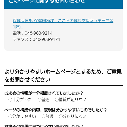
このページに関するお問い合わせ
保健医療部 保健総務課 こころの健康支援室（第三庁舎
1階）
電話：048-963-9214
ファクス：048-963-9171
より分かりやすいホームページとするため、ご意見
をお聞かせください
お求めの情報が十分掲載されていましたか？
十分だった
普通
情報が足りない
ページの構成や内容、表現は分かりやすいものでしたか？
分かりやすい
普通
分かりにくい
お求めの情報は見つけやすいものでしたか？