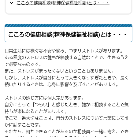
こころの健康相談(精神保健福祉相談)とは・・・
こころの健康相談(精神保健福祉相談)とは・・・
日常生活には様々な不安や悩み、つまりストレスがあります。
ある程度のストレスは誰もが経験する自然なことで、生きるうえ
で必要なものです。
また、ストレスがまったくないということもありません。
しかし、ストレスが自分にとって大きくなりすぎたときや、長く
続いたりするときは、心身に影響を及ぼすことがあります。
ストレスの感じ方には個人差があります。
自分にとって「つらい」と感じたとき、誰かに相談することで気
持ちが楽になることがあります。
そこで一番大切なことは、自分のストレスについて言葉にして誰
かに話すことです。
それから、何かできることがあるのか相談員と一緒に考え、でき