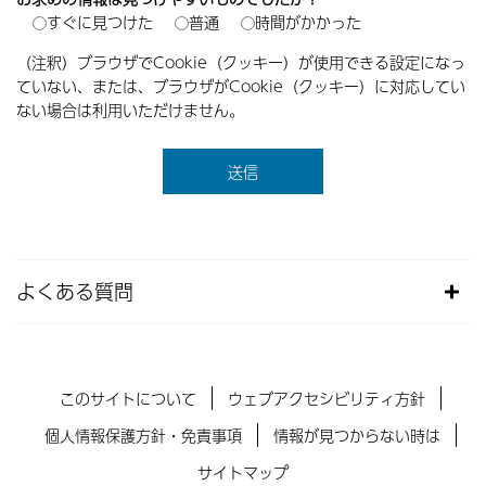
すぐに見つけた
普通
時間がかかった
（注釈）ブラウザでCookie（クッキー）が使用できる設定になっ
ていない、または、ブラウザがCookie（クッキー）に対応してい
ない場合は利用いただけません。
よくある質問
このサイトについて
ウェブアクセシビリティ方針
個人情報保護方針・免責事項
情報が見つからない時は
サイトマップ