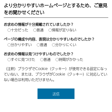
より分かりやすいホームページとするため、ご意見
をお聞かせください
お求めの情報が十分掲載されていましたか？
十分だった
普通
情報が足りない
ページの構成や内容、表現は分かりやすいものでしたか？
分かりやすい
普通
分かりにくい
お求めの情報は見つけやすいものでしたか？
すぐに見つけた
普通
時間がかかった
（注釈）ブラウザでCookie（クッキー）が使用できる設定になっ
ていない、または、ブラウザがCookie（クッキー）に対応してい
ない場合は利用いただけません。