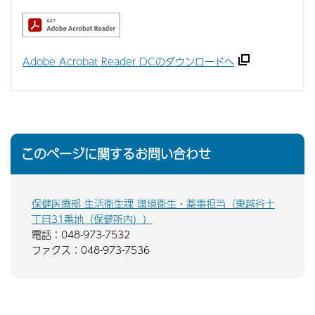
Adobe Acrobat Reader DCのダウンロードへ
このページに関するお問い合わせ
保健医療部 生活衛生課 環境衛生・薬事担当（東越谷十
丁目31番地（保健所内））
電話：048-973-7532
ファクス：048-973-7536