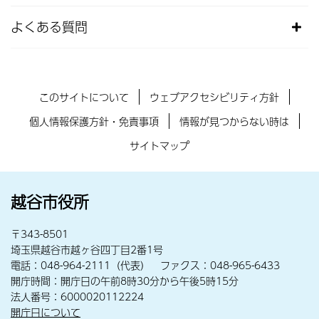
よくある質問
このサイトについて
ウェブアクセシビリティ方針
個人情報保護方針・免責事項
情報が見つからない時は
サイトマップ
越谷市役所
〒343-8501
埼玉県越谷市越ヶ谷四丁目2番1号
電話：048-964-2111（代表） ファクス：048-965-6433
開庁時間：開庁日の午前8時30分から午後5時15分
法人番号：6000020112224
開庁日について