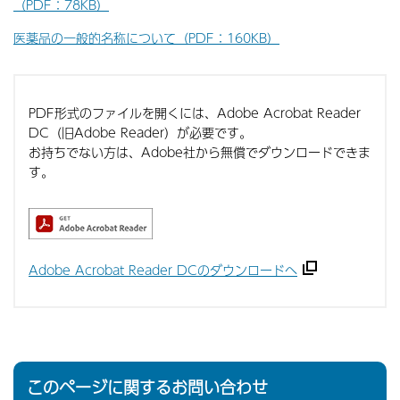
（PDF：78KB）
医薬品の一般的名称について（PDF：160KB）
PDF形式のファイルを開くには、Adobe Acrobat Reader
DC（旧Adobe Reader）が必要です。
お持ちでない方は、Adobe社から無償でダウンロードできま
す。
Adobe Acrobat Reader DCのダウンロードへ
このページに関するお問い合わせ