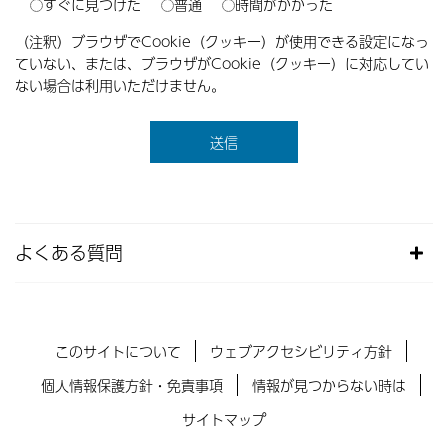
すぐに見つけた
普通
時間がかかった
（注釈）ブラウザでCookie（クッキー）が使用できる設定になっ
ていない、または、ブラウザがCookie（クッキー）に対応してい
ない場合は利用いただけません。
よくある質問
このサイトについて
ウェブアクセシビリティ方針
個人情報保護方針・免責事項
情報が見つからない時は
サイトマップ