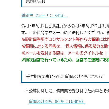
質問の受付
質問票（ワード：16KB）
令和7年6月2日(月曜日)から令和7年6月30日
す。上の質問票をメールにて送付してください。後
※設計事務所やコンサルタント等からの質問には
※質問に対する回答は、 個人情報に係る部分を
※メールを送付する際は、メールのタイトルを「
※順次回答を行っているため、回答のご連絡にお
受付期間に寄せられた質問及び回答について
本公募に関して、質問票で受け付けた内容とそ
質問及び回答（PDF：163KB）