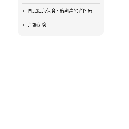
国民健康保険・後期高齢者医療
介護保険