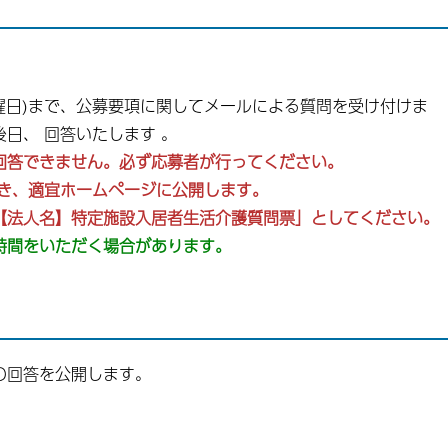
(月曜日)まで、公募要項に関してメールによる質問を受け付けま
日、 回答いたします 。
回答できません。必ず応募者が行ってください。
除き、適宜ホームページに公開します。
【法人名】特定施設入居者生活介護質問票」としてください。
時間をいただく場合があります。
の回答を公開します。