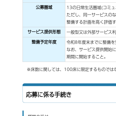
公募圏域
13の日常生活圏域(コミュ
ただし、同一サービスの
整備する計画を高く評価
サービス提供形態
一般型又は外部サービス
整備予定年度
令和8年度末までに整備を
なお、サービス提供開始に
期間に開始すること。
※床数に関しては、100床に限定するものではな
応募に係る手続き