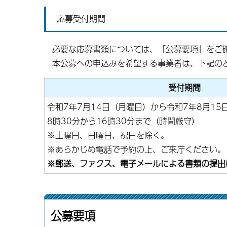
応募受付期間
必要な応募書類については、「公募要項」をご
本公募への申込みを希望する事業者は、下記の
受付期間
令和7年7月14日（月曜日）から令和7年8月15
8時30分から16時30分まで（時間厳守）
※土曜日、日曜日、祝日を除く。
※あらかじめ電話で予約の上、ご来庁ください。
※郵送、ファクス、電子メールによる書類の提出
公募要項