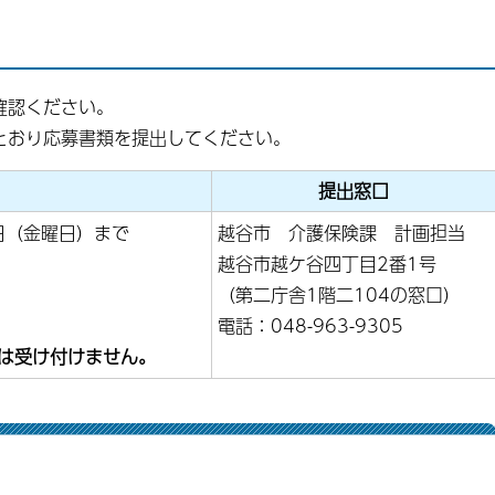
確認ください。
とおり応募書類を提出してください。
提出窓口
日（金曜日）まで
越谷市 介護保険課 計画担当
越谷市越ケ谷四丁目2番1号
（第二庁舎1階二104の窓口）
電話：048-963-9305
は受け付けません。