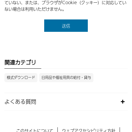
ていない、または、ブラウザがCookie（クッキー）に対応してい
ない場合は利用いただけません。
関連カテゴリ
様式ダウンロード
日用品や福祉用具の給付・貸与
よくある質問
このサイトについて
ウェブアクセシビリティ方針