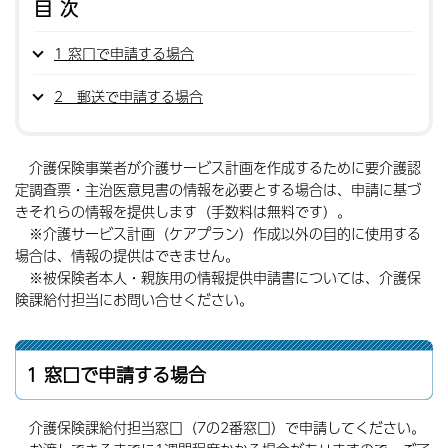
目次
1 窓口で申請する場合
2 郵送で申請する場合
介護保険事業者が介護サービス計画を作成するために要介護認
定調査票・主治医意見書の情報を必要とする場合は、申請に基づ
きそれらの情報を提供します（手数料は無料です）。
※介護サービス計画（ケアプラン）作成以外の目的に使用する
場合は、情報の提供はできません。
※被保険者本人・親族用の情報提供申請書については、介護保
険課給付担当にお問い合せください。
1 窓口で申請する場合
介護保険課給付担当窓口（7の2番窓口）で申請してください。