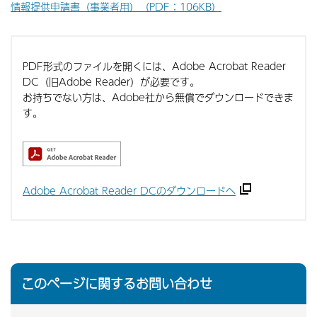
情報提供申請書（事業者用）（PDF：106KB）
PDF形式のファイルを開くには、Adobe Acrobat Reader
DC（旧Adobe Reader）が必要です。
お持ちでない方は、Adobe社から無償でダウンロードできま
す。
Adobe Acrobat Reader DCのダウンロードへ
このページに関するお問い合わせ