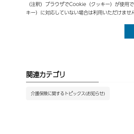
（注釈）ブラウザでCookie（クッキー）が使用
キー）に対応していない場合は利用いただけませ
関連カテゴリ
介護保険に関するトピックス(お知らせ)