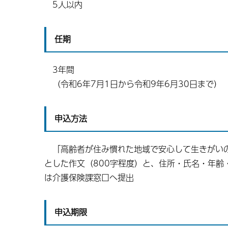
5人以内
任期
3年間
（令和6年7月1日から令和9年6月30日まで）
申込方法
「高齢者が住み慣れた地域で安心して生きがいの
とした作文（800字程度）と、住所・氏名・年
は介護保険課窓口へ提出
申込期限