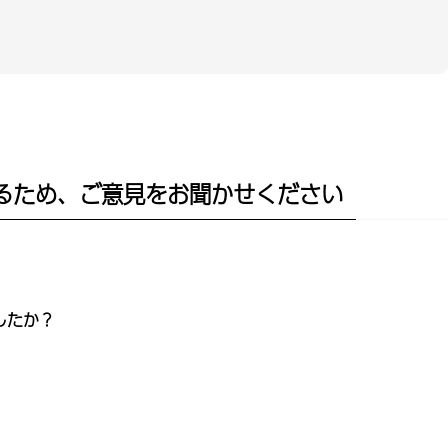
るため、ご意見をお聞かせください
したか？