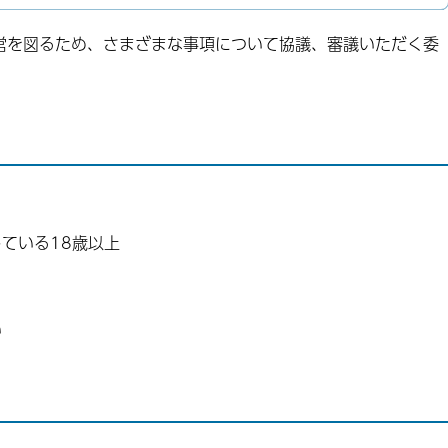
を図るため、さまざまな事項について協議、審議いただく委
ている18歳以上
い