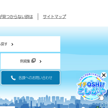
が見つからない時は
サイトマップ
ら探す
例規集
各課へのお問い合わせ