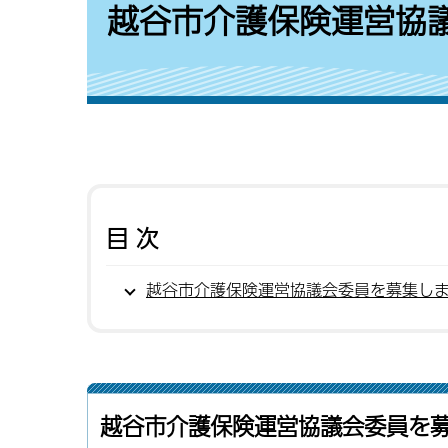
越谷市介護保険運営協
目次
越谷市介護保険運営協議会委員を募集し
越谷市介護保険運営協議会委員を