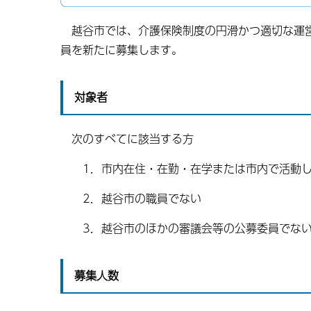
越谷市では、介護保険制度の円滑かつ適切な運営
員を新たに募集します。
対象者
次のすべてに該当する方
1．市内在住・在勤・在学または市内で活動し
2．越谷市の職員でない
3．越谷市のほかの審議会等の公募委員でな
募集人数