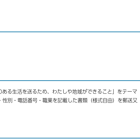
ある生活を送るため、わたしや地域ができること」をテーマ
齢・性別・電話番号・職業を記載した書類（様式自由）を郵送又