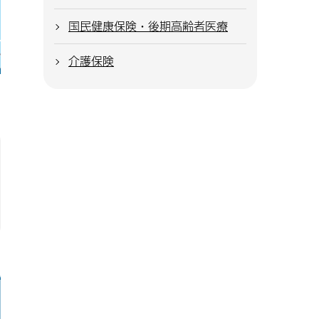
国民健康保険・後期高齢者医療
介護保険