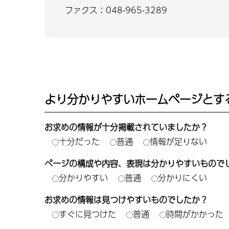
ファクス：048-965-3289
より分かりやすいホームページとす
お求めの情報が十分掲載されていましたか？
十分だった
普通
情報が足りない
ページの構成や内容、表現は分かりやすいもので
分かりやすい
普通
分かりにくい
お求めの情報は見つけやすいものでしたか？
すぐに見つけた
普通
時間がかかった