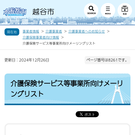
事業者情報
介護事業者
介護事業者へのお知らせ
現在地
介護保険事業者向け情報
介護保険サービス等事業所向けメーリングリスト
更新日：2024年12月26日
ページ番号は8261です。
介護保険サービス等事業所向けメーリ
ングリスト