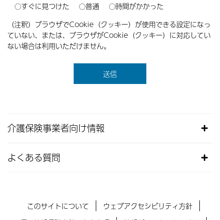
すぐに見つけた
普通
時間がかかった
（注釈）ブラウザでCookie（クッキー）が使用できる設定になっ
ていない、または、ブラウザがCookie（クッキー）に対応してい
ない場合は利用いただけません。
介護保険事業者向け情報
よくある質問
このサイトについて
ウェブアクセシビリティ方針