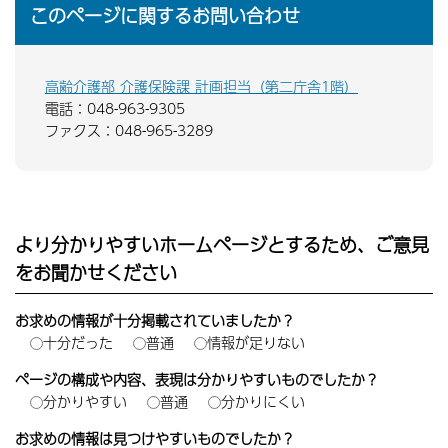
このページに関するお問い合わせ
高齢介護部 介護保険課 計画担当（第二庁舎1階）
電話：048-963-9305
ファクス：048-965-3289
より分かりやすいホームページとするため、ご意見
をお聞かせください
お求めの情報が十分掲載されていましたか？
十分だった
普通
情報が足りない
ページの構成や内容、表現は分かりやすいものでしたか？
分かりやすい
普通
分かりにくい
お求めの情報は見つけやすいものでしたか？